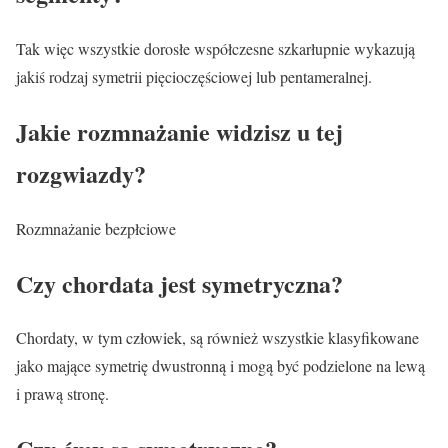
Tak więc wszystkie dorosłe współczesne szkarłupnie wykazują
jakiś rodzaj symetrii pięcioczęściowej lub pentameralnej.
Jakie rozmnażanie widzisz u tej
rozgwiazdy?
Rozmnażanie bezpłciowe
Czy chordata jest symetryczna?
Chordaty, w tym człowiek, są również wszystkie klasyfikowane
jako mające symetrię dwustronną i mogą być podzielone na lewą
i prawą stronę.