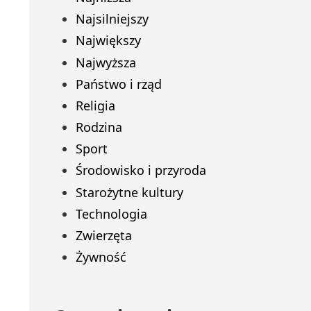
Najsilniejszy
Największy
Najwyższa
Państwo i rząd
Religia
Rodzina
Sport
Środowisko i przyroda
Starożytne kultury
Technologia
Zwierzęta
Żywność