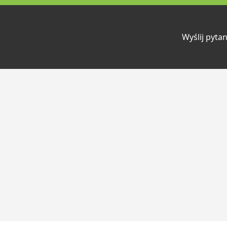
Wyślij pytan