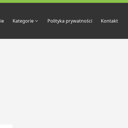
ie
Kategorie
Polityka prywatności
Kontakt