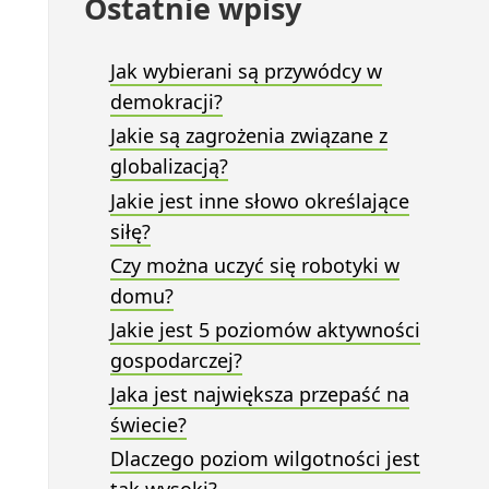
Ostatnie wpisy
Jak wybierani są przywódcy w
demokracji?
Jakie są zagrożenia związane z
globalizacją?
Jakie jest inne słowo określające
siłę?
Czy można uczyć się robotyki w
domu?
Jakie jest 5 poziomów aktywności
gospodarczej?
Jaka jest największa przepaść na
świecie?
Dlaczego poziom wilgotności jest