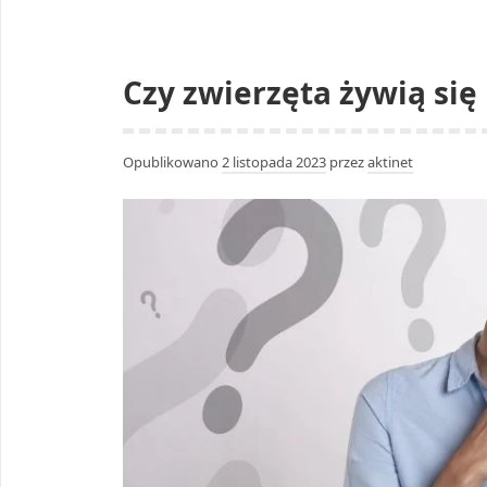
Czy zwierzęta żywią si
Opublikowano
2 listopada 2023
przez
aktinet