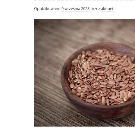
Opublikowano
9 września 2023
przez
aktinet