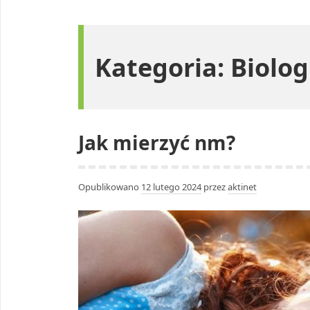
Kategoria:
Biolog
Jak mierzyć nm?
Opublikowano
12 lutego 2024
przez
aktinet