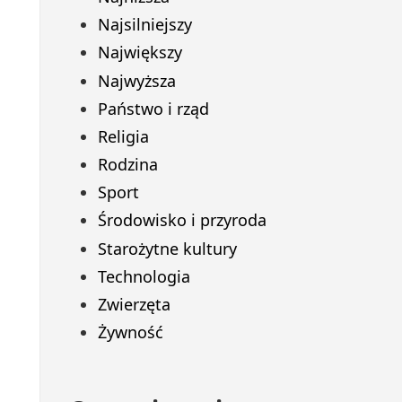
Najsilniejszy
Największy
Najwyższa
Państwo i rząd
Religia
Rodzina
Sport
Środowisko i przyroda
Starożytne kultury
Technologia
Zwierzęta
Żywność