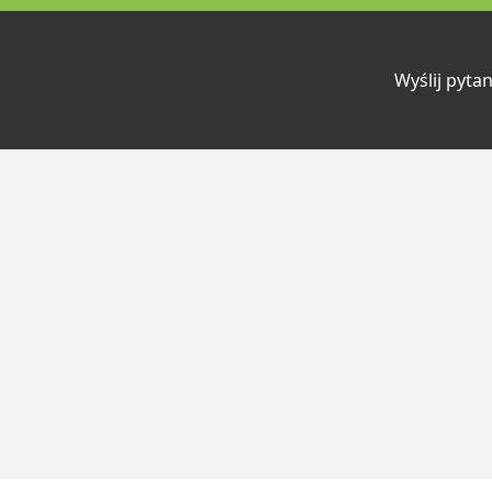
Wyślij pytan