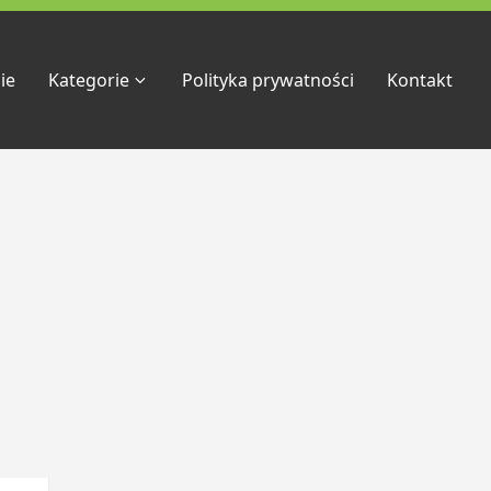
ie
Kategorie
Polityka prywatności
Kontakt