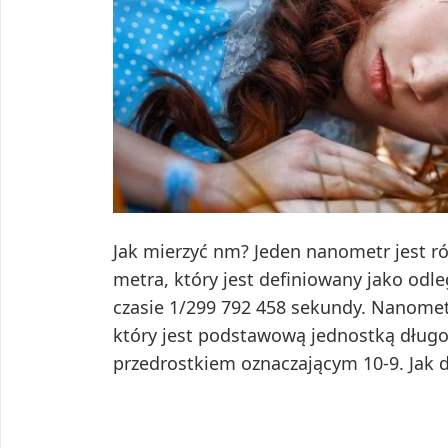
Jak mierzyć nm? Jeden nanometr jest ró
metra, który jest definiowany jako odle
czasie 1/299 792 458 sekundy. Nanomet
który jest podstawową jednostką długo
przedrostkiem oznaczającym 10-9. Jak 