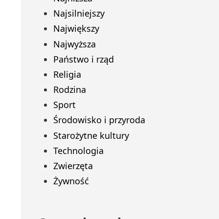
Najsilniejszy
Największy
Najwyższa
Państwo i rząd
Religia
Rodzina
Sport
Środowisko i przyroda
Starożytne kultury
Technologia
Zwierzęta
Żywność