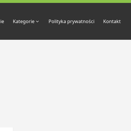
ie
Kategorie
Polityka prywatności
Kontakt