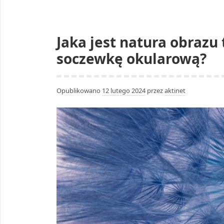
Jaka jest natura obrazu
soczewkę okularową?
Opublikowano
12 lutego 2024
przez
aktinet