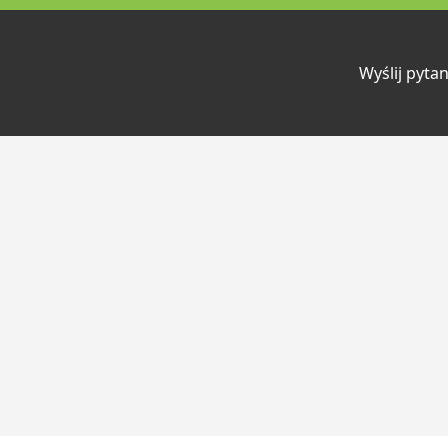
Wyślij pytan