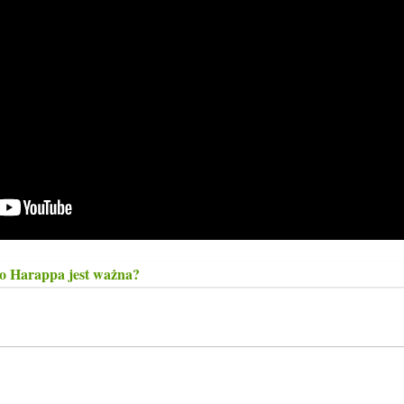
o Harappa jest ważna?