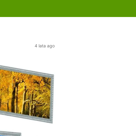
4 lata ago