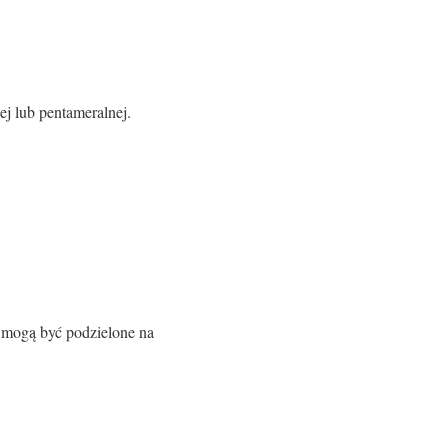
ej lub pentameralnej.
i mogą być podzielone na