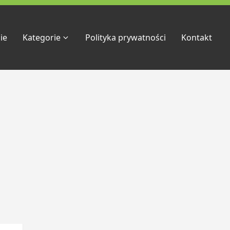
ie
Kategorie
Polityka prywatności
Kontakt