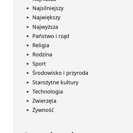
Najsilniejszy
Największy
Najwyższa
Państwo i rząd
Religia
Rodzina
Sport
Środowisko i przyroda
Starożytne kultury
Technologia
Zwierzęta
Żywność