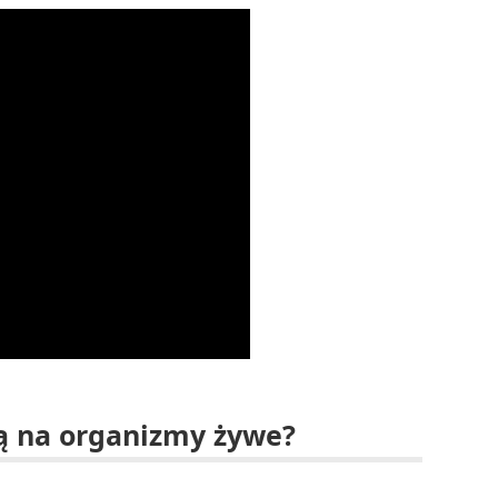
ą na organizmy żywe?