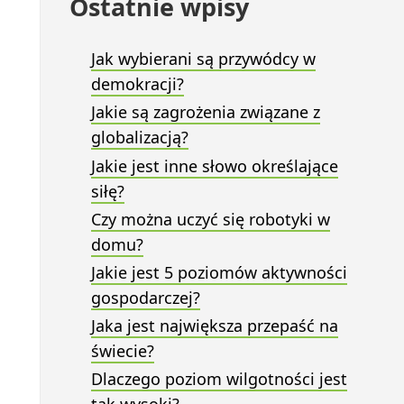
Ostatnie wpisy
Jak wybierani są przywódcy w
demokracji?
Jakie są zagrożenia związane z
globalizacją?
Jakie jest inne słowo określające
siłę?
Czy można uczyć się robotyki w
domu?
Jakie jest 5 poziomów aktywności
gospodarczej?
Jaka jest największa przepaść na
świecie?
Dlaczego poziom wilgotności jest