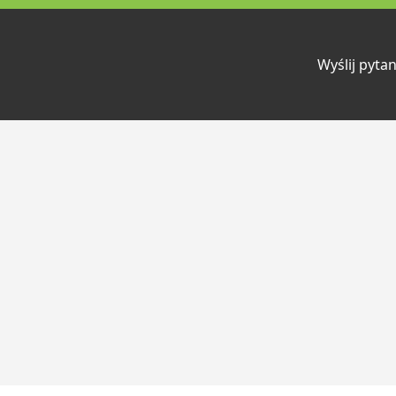
Wyślij pytan