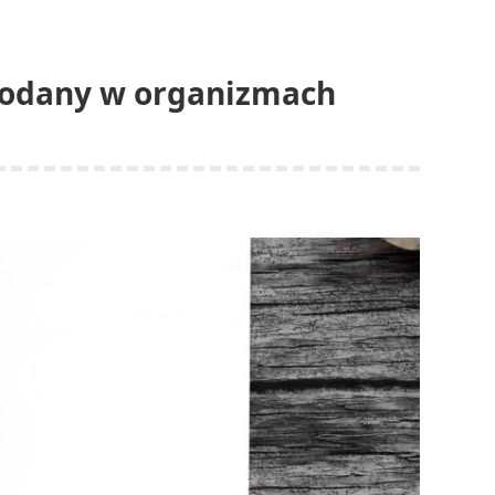
wodany w organizmach