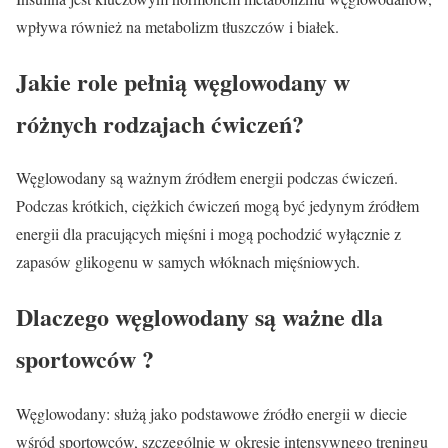
wpływa również na metabolizm tłuszczów i białek.
Jakie role pełnią węglowodany w
różnych rodzajach ćwiczeń?
Węglowodany są ważnym źródłem energii podczas ćwiczeń.
Podczas krótkich, ciężkich ćwiczeń mogą być jedynym źródłem
energii dla pracujących mięśni i mogą pochodzić wyłącznie z
zapasów glikogenu w samych włóknach mięśniowych.
Dlaczego węglowodany są ważne dla
sportowców ?
Węglowodany: służą jako podstawowe źródło energii w diecie
wśród sportowców, szczególnie w okresie intensywnego treningu