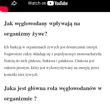
Jak węglowodany wpływają na
organizmy żywe?
Ich funkcją w organizmach żywych jest dostarczanie energii.
Najprostsze cukry składają się z pojedynczego monosacharydu.
Należą do nich glukoza, fruktoza i galaktoza. Glukoza jest
cukrem prostym, który jest wykorzystywany na energię przez
komórki istot żywych.
Jaka jest główna rola węglowodanów w
organizmie ?