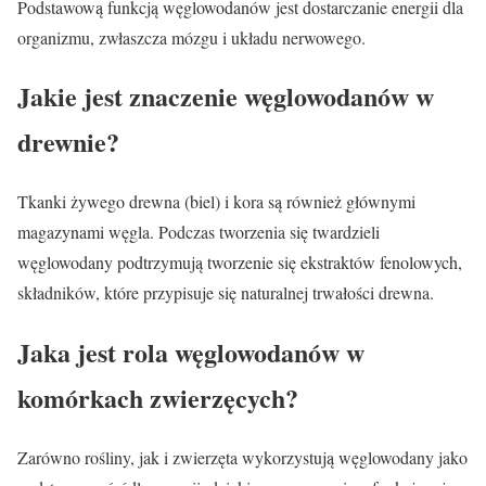
Podstawową funkcją węglowodanów jest dostarczanie energii dla
organizmu, zwłaszcza mózgu i układu nerwowego.
Jakie jest znaczenie węglowodanów w
drewnie?
Tkanki żywego drewna (biel) i kora są również głównymi
magazynami węgla. Podczas tworzenia się twardzieli
węglowodany podtrzymują tworzenie się ekstraktów fenolowych,
składników, które przypisuje się naturalnej trwałości drewna.
Jaka jest rola węglowodanów w
komórkach zwierzęcych?
Zarówno rośliny, jak i zwierzęta wykorzystują węglowodany jako