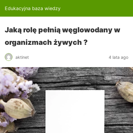
Edukacyjna baza wiedzy
Jaką rolę pełnią węglowodany w
organizmach żywych ?
aktinet
4 lata ago