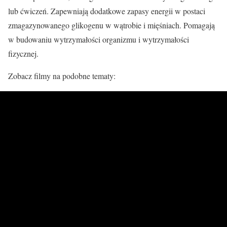
lub ćwiczeń. Zapewniają dodatkowe zapasy energii w postaci
zmagazynowanego glikogenu w wątrobie i mięśniach. Pomagają
w budowaniu wytrzymałości organizmu i wytrzymałości
fizycznej.
Zobacz filmy na podobne tematy: