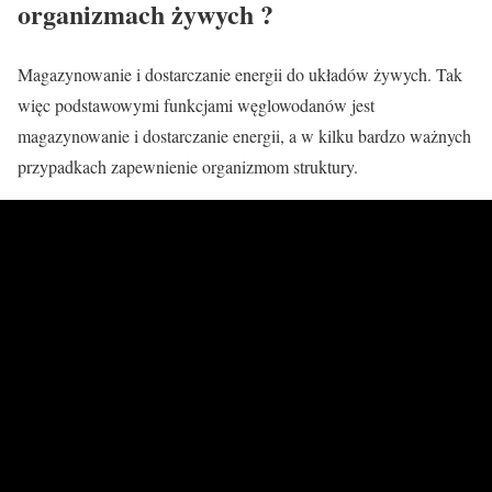
organizmach żywych ?
Magazynowanie i dostarczanie energii do układów żywych. Tak
więc podstawowymi funkcjami węglowodanów jest
magazynowanie i dostarczanie energii, a w kilku bardzo ważnych
przypadkach zapewnienie organizmom struktury.