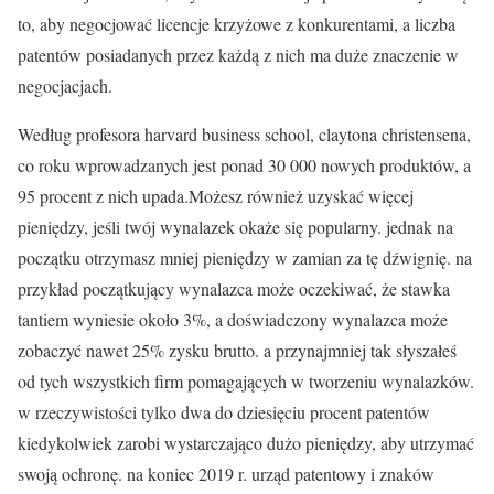
to, aby negocjować licencje krzyżowe z konkurentami, a liczba
patentów posiadanych przez każdą z nich ma duże znaczenie w
negocjacjach.
Według profesora harvard business school, claytona christensena,
co roku wprowadzanych jest ponad 30 000 nowych produktów, a
95 procent z nich upada.Możesz również uzyskać więcej
pieniędzy, jeśli twój wynalazek okaże się popularny. jednak na
początku otrzymasz mniej pieniędzy w zamian za tę dźwignię. na
przykład początkujący wynalazca może oczekiwać, że stawka
tantiem wyniesie około 3%, a doświadczony wynalazca może
zobaczyć nawet 25% zysku brutto. a przynajmniej tak słyszałeś
od tych wszystkich firm pomagających w tworzeniu wynalazków.
w rzeczywistości tylko dwa do dziesięciu procent patentów
kiedykolwiek zarobi wystarczająco dużo pieniędzy, aby utrzymać
swoją ochronę. na koniec 2019 r. urząd patentowy i znaków