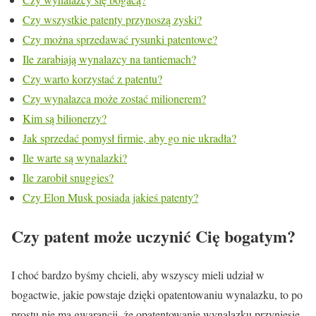
Czy wszystkie patenty przynoszą zyski?
Czy można sprzedawać rysunki patentowe?
Ile zarabiają wynalazcy na tantiemach?
Czy warto korzystać z patentu?
Czy wynalazca może zostać milionerem?
Kim są bilionerzy?
Jak sprzedać pomysł firmie, aby go nie ukradła?
Ile warte są wynalazki?
Ile zarobił snuggies?
Czy Elon Musk posiada jakieś patenty?
Czy patent może uczynić Cię bogatym?
I choć bardzo byśmy chcieli, aby wszyscy mieli udział w
bogactwie, jakie powstaje dzięki opatentowaniu wynalazku, to po
prostu nie ma gwarancji, że opatentowanie wynalazku przyniesie