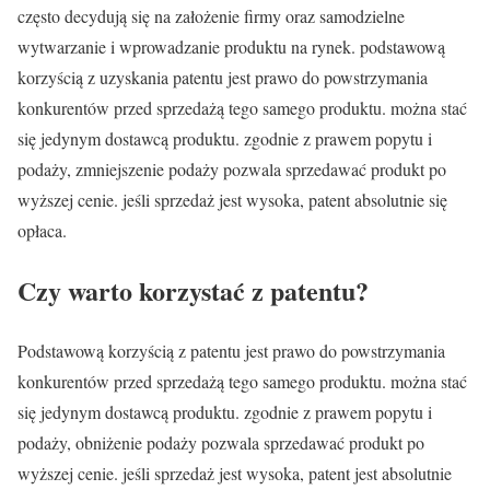
często decydują się na założenie firmy oraz samodzielne
wytwarzanie i wprowadzanie produktu na rynek. podstawową
korzyścią z uzyskania patentu jest prawo do powstrzymania
konkurentów przed sprzedażą tego samego produktu. można stać
się jedynym dostawcą produktu. zgodnie z prawem popytu i
podaży, zmniejszenie podaży pozwala sprzedawać produkt po
wyższej cenie. jeśli sprzedaż jest wysoka, patent absolutnie się
opłaca.
Czy warto korzystać z patentu?
Podstawową korzyścią z patentu jest prawo do powstrzymania
konkurentów przed sprzedażą tego samego produktu. można stać
się jedynym dostawcą produktu. zgodnie z prawem popytu i
podaży, obniżenie podaży pozwala sprzedawać produkt po
wyższej cenie. jeśli sprzedaż jest wysoka, patent jest absolutnie