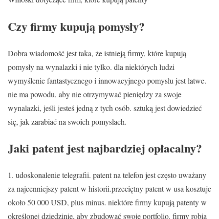
Czy firmy kupują pomysły?
Dobra wiadomość jest taka, że istnieją firmy, które kupują
pomysły na wynalazki i nie tylko. dla niektórych ludzi
wymyślenie fantastycznego i innowacyjnego pomysłu jest łatwe.
nie ma powodu, aby nie otrzymywać pieniędzy za swoje
wynalazki, jeśli jesteś jedną z tych osób. sztuką jest dowiedzieć
się, jak zarabiać na swoich pomysłach.
Jaki patent jest najbardziej opłacalny?
1. udoskonalenie telegrafii. patent na telefon jest często uważany
za najcenniejszy patent w historii.przeciętny patent w usa kosztuje
około 50 000 USD, plus minus. niektóre firmy kupują patenty w
określonej dziedzinie, aby zbudować swoje portfolio. firmy robią