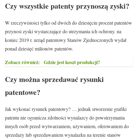
Czy wszystkie patenty przynoszą zyski?
W rzeczywistości tylko od dwóch do dziesięciu procent patentów
przynosi zyski wystarczające do utrzymania ich ochrony. na
koniec 2019 r. urząd patentowy Stanów Zjednoczonych wydał
ponad dziesięć milionów patentów.
Zobacz również:
Gdzie jest koszt produkcji?
Czy można sprzedawać rysunki
patentowe?
Jak wykonać rysunek patentowy? … jednak stworzenie grafiki
patentu nie ogranicza zdolności wynalazcy do powstrzymania
innych osób przed wytwarzaniem, używaniem, oferowaniem do
sprzedaży lub sprzedawaniem wynalazku na terenie stanów