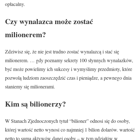
opłacalny.
Czy wynalazca może zostać
milionerem?
Zdziwisz się, że nie jest trudno zostać wynalazcą i stać się
milionerem. … gdy poznamy sekrety 100 słynnych wynalazków,
być może powielimy ich sukcesy i wymyślimy przedmioty, które
pozwolą ludziom zaoszczędzić czas i pieniądze, a pewnego dnia
staniemy się milionerami.
Kim są bilionerzy?
W Stanach Zjednoczonych tytuł “bilioner” odnosi się do osoby,
której wartość netto wynosi co najmniej 1 bilion dolarów. wartość
netto to suma aktywów danej osoby – w tym udziałów w