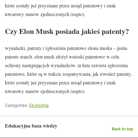
które zostały już przyznane przez urząd patentowy i znak
towarowy stanów zjednoczonych (uspto).
Czy Elon Musk posiada jakieś patenty?
wynalazki, patenty i zgłoszenia patentowe elona muska – justia
patents search. elon musk złożył wnioski patentowe w celu
ochrony następujących wynalazków. ta lista zawiera zgłoszenia
patentowe, które są w trakcie rozpatrywania, jak również patenty,
które zostały już przyznane przez urząd patentowy i znak
towarowy stanów zjednoczonych (uspto).
Categories:
Ekonomia
Edukacyjna baza wiedzy
Back to top