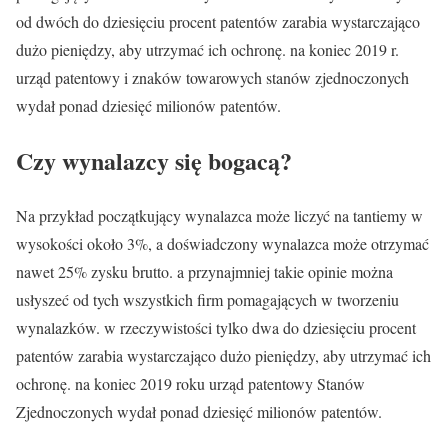
od dwóch do dziesięciu procent patentów zarabia wystarczająco
dużo pieniędzy, aby utrzymać ich ochronę. na koniec 2019 r.
urząd patentowy i znaków towarowych stanów zjednoczonych
wydał ponad dziesięć milionów patentów.
Czy wynalazcy się bogacą?
Na przykład początkujący wynalazca może liczyć na tantiemy w
wysokości około 3%, a doświadczony wynalazca może otrzymać
nawet 25% zysku brutto. a przynajmniej takie opinie można
usłyszeć od tych wszystkich firm pomagających w tworzeniu
wynalazków. w rzeczywistości tylko dwa do dziesięciu procent
patentów zarabia wystarczająco dużo pieniędzy, aby utrzymać ich
ochronę. na koniec 2019 roku urząd patentowy Stanów
Zjednoczonych wydał ponad dziesięć milionów patentów.