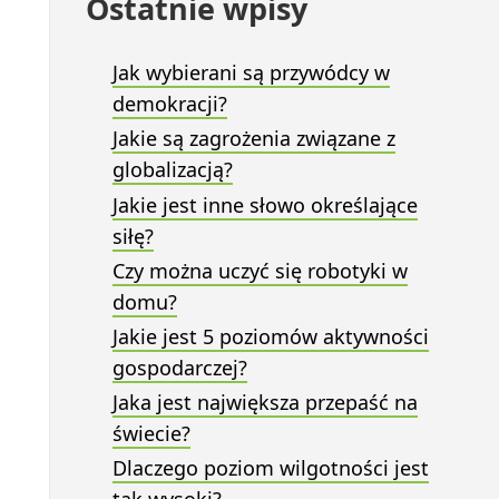
Ostatnie wpisy
Jak wybierani są przywódcy w
demokracji?
Jakie są zagrożenia związane z
globalizacją?
Jakie jest inne słowo określające
siłę?
Czy można uczyć się robotyki w
domu?
Jakie jest 5 poziomów aktywności
gospodarczej?
Jaka jest największa przepaść na
świecie?
Dlaczego poziom wilgotności jest