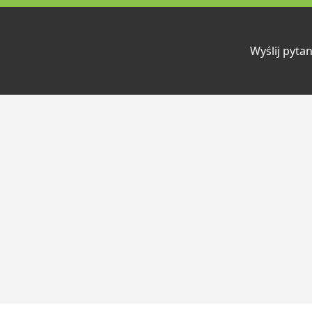
Wyślij pytan