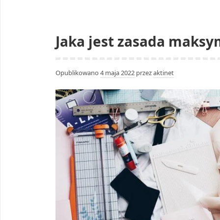
Jaka jest zasada maksym
Opublikowano
4 maja 2022
przez
aktinet