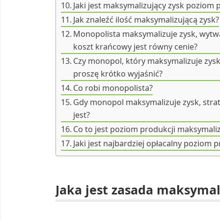
Jaki jest maksymalizujący zysk poziom 
Jak znaleźć ilość maksymalizującą zysk?
Monopolista maksymalizuje zysk, wytwar
koszt krańcowy jest równy cenie?
Czy monopol, który maksymalizuje zys
proszę krótko wyjaśnić?
Co robi monopolista?
Gdy monopol maksymalizuje zysk, strat
jest?
Co to jest poziom produkcji maksymaliz
Jaki jest najbardziej opłacalny poziom 
Jaka jest zasada maksymali