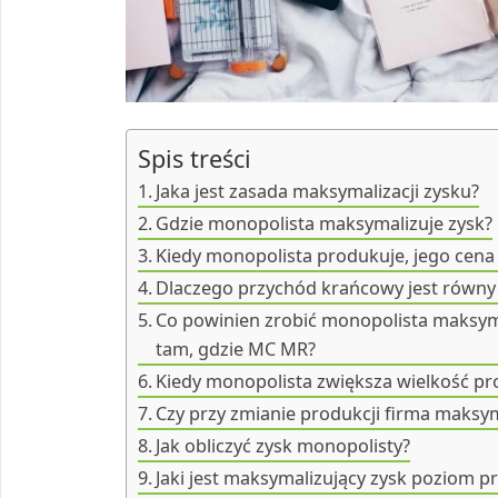
Spis treści
Jaka jest zasada maksymalizacji zysku?
Gdzie monopolista maksymalizuje zysk?
Kiedy monopolista produkuje, jego cena
Dlaczego przychód krańcowy jest równy
Co powinien zrobić monopolista maksymal
tam, gdzie MC MR?
Kiedy monopolista zwiększa wielkość pro
Czy przy zmianie produkcji firma maksy
Jak obliczyć zysk monopolisty?
Jaki jest maksymalizujący zysk poziom pr