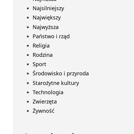
Najsilniejszy
Największy
Najwyższa
Państwo i rząd
Religia
Rodzina
Sport
Środowisko i przyroda
Starożytne kultury
Technologia
Zwierzęta
Żywność