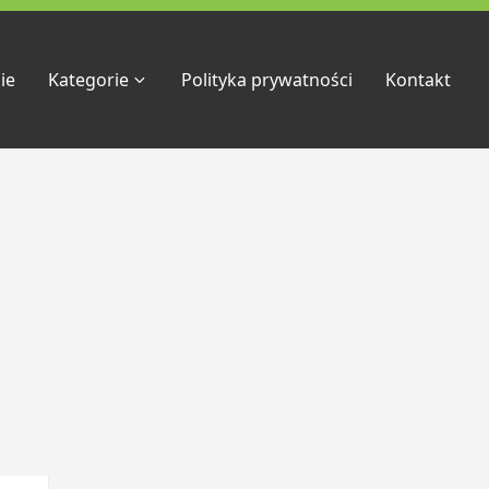
ie
Kategorie
Polityka prywatności
Kontakt