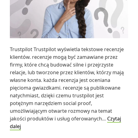
Trustpilot Trustpilot wyświetla tekstowe recenzje
klientów. recenzje mogą być zamawiane przez
firmy, które chcą budować silne i przejrzyste
relacje, lub tworzone przez klientów, którzy mają
własne konta. każda recenzja jest oceniana
pięcioma gwiazdkami. recenzje są publikowane
natychmiast, dzięki czemu trustpilot jest
potężnym narzędziem social proof,
umożliwiającym otwarte rozmowy na temat
jakości produktów i usług oferowanych…
Czytaj
Trustpilot
dalej