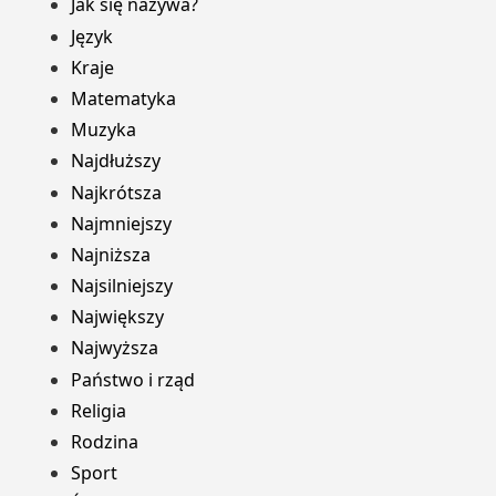
Jak się nazywa?
Język
Kraje
Matematyka
Muzyka
Najdłuższy
Najkrótsza
Najmniejszy
Najniższa
Najsilniejszy
Największy
Najwyższa
Państwo i rząd
Religia
Rodzina
Sport