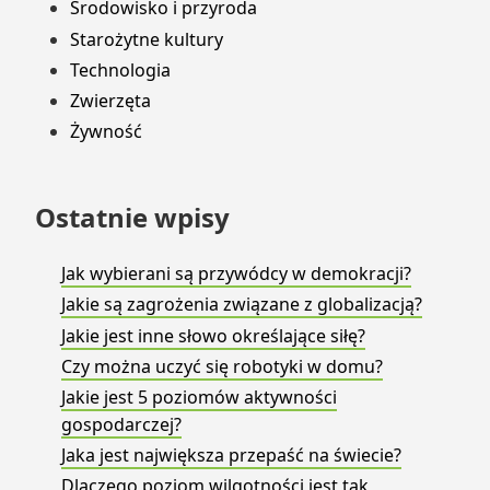
Środowisko i przyroda
Starożytne kultury
Technologia
Zwierzęta
Żywność
Ostatnie wpisy
Jak wybierani są przywódcy w demokracji?
Jakie są zagrożenia związane z globalizacją?
Jakie jest inne słowo określające siłę?
Czy można uczyć się robotyki w domu?
Jakie jest 5 poziomów aktywności
gospodarczej?
Jaka jest największa przepaść na świecie?
Dlaczego poziom wilgotności jest tak