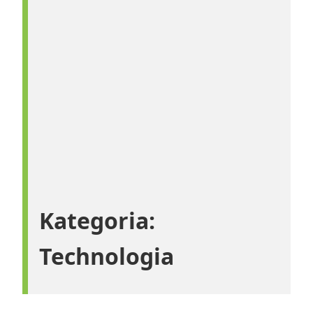
Kategoria:
Technologia