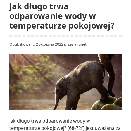
Jak długo trwa
odparowanie wody w
temperaturze pokojowej?
Opublikowano
2 września 2022
przez
aktinet
Jak długo trwa odparowanie wody w
temperaturze pokojowej? (68-72f) jest uważana za