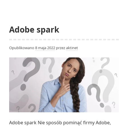
Adobe spark
Opublikowano
8 maja 2022
przez
aktinet
Adobe spark Nie sposób pominąć firmy Adobe,