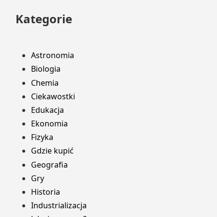
Kategorie
Astronomia
Biologia
Chemia
Ciekawostki
Edukacja
Ekonomia
Fizyka
Gdzie kupić
Geografia
Gry
Historia
Industrializacja