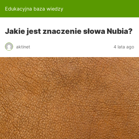
Edukacyjna baza wiedzy
Jakie jest znaczenie słowa Nubia?
aktinet
4 lata ago