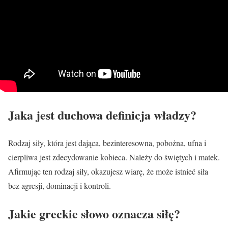
Jaka jest duchowa definicja władzy?
Rodzaj siły, która jest dająca, bezinteresowna, pobożna, ufna i
cierpliwa jest zdecydowanie kobieca. Należy do świętych i matek.
Afirmując ten rodzaj siły, okazujesz wiarę, że może istnieć siła
bez agresji, dominacji i kontroli.
Jakie greckie słowo oznacza siłę?