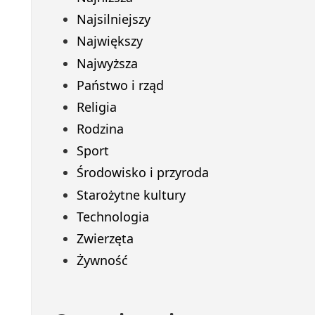
Najsilniejszy
Największy
Najwyższa
Państwo i rząd
Religia
Rodzina
Sport
Środowisko i przyroda
Starożytne kultury
Technologia
Zwierzęta
Żywność