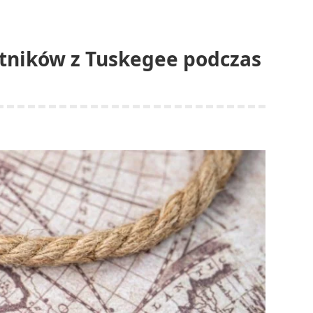
lotników z Tuskegee podczas