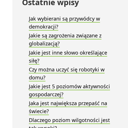
Ostatnie wpisy
Jak wybierani są przywódcy w
demokracji?
Jakie są zagrożenia związane z
globalizacją?
Jakie jest inne słowo określające
siłę?
Czy można uczyć się robotyki w
domu?
Jakie jest 5 poziomów aktywności
gospodarczej?
Jaka jest największa przepaść na
świecie?
Dlaczego poziom wilgotności jest