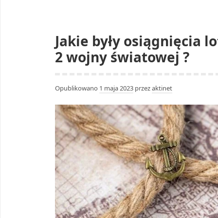
Jakie były osiągnięcia 
2 wojny światowej ?
Opublikowano
1 maja 2023
przez
aktinet