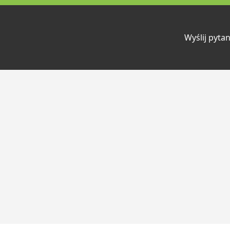
Wyślij pytan