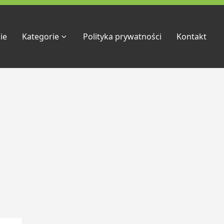
ie
Kategorie
Polityka prywatności
Kontakt