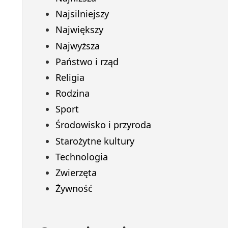
Najsilniejszy
Największy
Najwyższa
Państwo i rząd
Religia
Rodzina
Sport
Środowisko i przyroda
Starożytne kultury
Technologia
Zwierzęta
Żywność