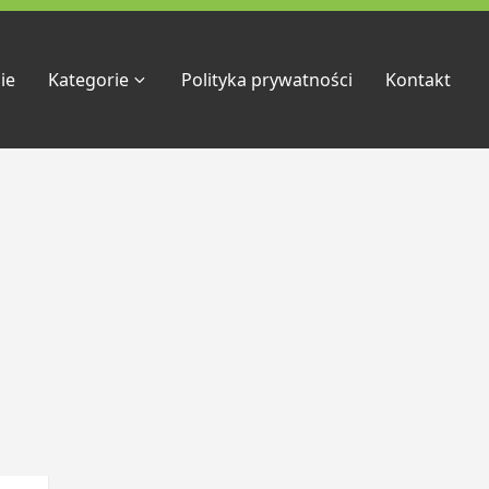
ie
Kategorie
Polityka prywatności
Kontakt