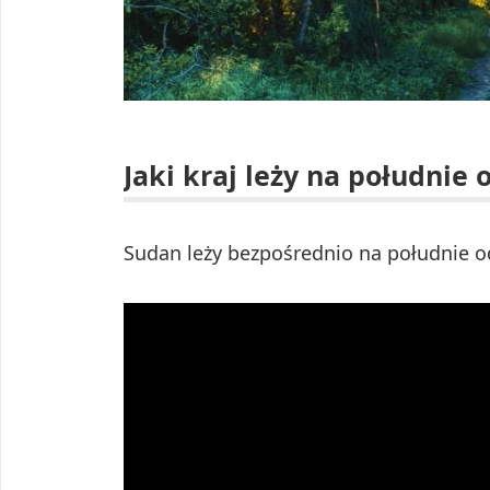
Jaki kraj leży na południe 
Sudan leży bezpośrednio na południe o