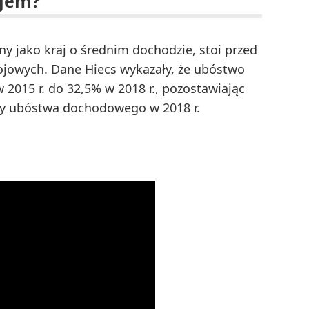
ajem?
ny jako kraj o średnim dochodzie, stoi przed
jowych. Dane Hiecs wykazały, że ubóstwo
2015 r. do 32,5% w 2018 r., pozostawiając
icy ubóstwa dochodowego w 2018 r.