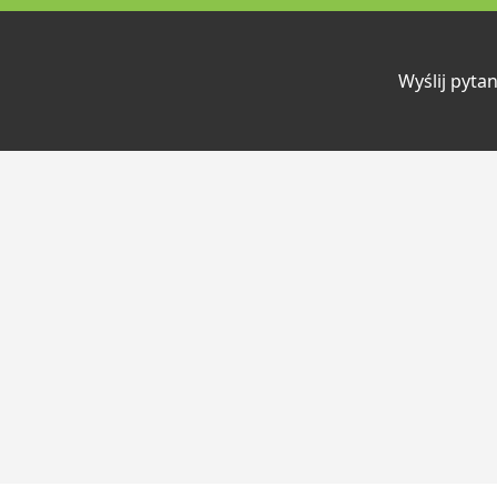
Wyślij pytan