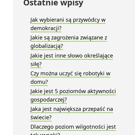
Ostatnie wpisy
Jak wybierani są przywódcy w
demokracji?
Jakie są zagrożenia związane z
globalizacją?
Jakie jest inne słowo określające
siłę?
Czy można uczyć się robotyki w
domu?
Jakie jest 5 poziomów aktywności
gospodarczej?
Jaka jest największa przepaść na
świecie?
Dlaczego poziom wilgotności jest