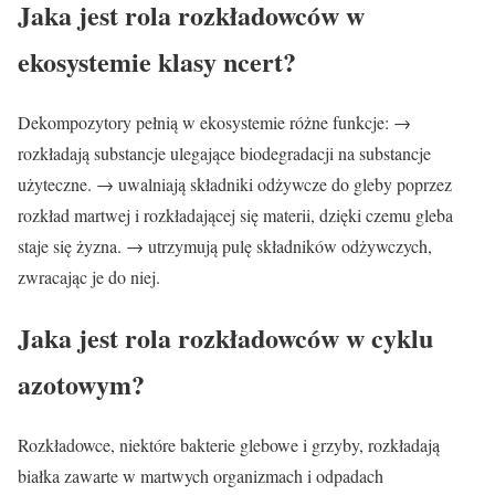
Jaka jest rola rozkładowców w
ekosystemie klasy ncert?
Dekompozytory pełnią w ekosystemie różne funkcje: →
rozkładają substancje ulegające biodegradacji na substancje
użyteczne. → uwalniają składniki odżywcze do gleby poprzez
rozkład martwej i rozkładającej się materii, dzięki czemu gleba
staje się żyzna. → utrzymują pulę składników odżywczych,
zwracając je do niej.
Jaka jest rola rozkładowców w cyklu
azotowym?
Rozkładowce, niektóre bakterie glebowe i grzyby, rozkładają
białka zawarte w martwych organizmach i odpadach