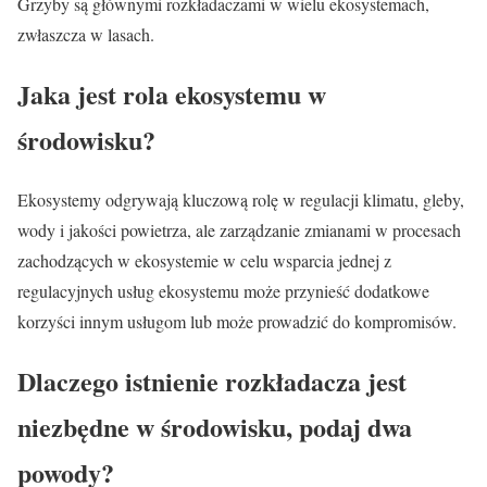
Grzyby są głównymi rozkładaczami w wielu ekosystemach,
zwłaszcza w lasach.
Jaka jest rola ekosystemu w
środowisku?
Ekosystemy odgrywają kluczową rolę w regulacji klimatu, gleby,
wody i jakości powietrza, ale zarządzanie zmianami w procesach
zachodzących w ekosystemie w celu wsparcia jednej z
regulacyjnych usług ekosystemu może przynieść dodatkowe
korzyści innym usługom lub może prowadzić do kompromisów.
Dlaczego istnienie rozkładacza jest
niezbędne w środowisku, podaj dwa
powody?