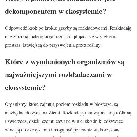
dekomponentem w ekosystemie?
Odpowiedź krok po kroku: grzyby są rozkładowcami. Rozkładają
one złożoną materię organiczną znajdującą się w glebie na
prostszą, łatwiejszą do przyswojenia przez rośliny.
Które z wymienionych organizmów są
najważniejszymi rozkładaczami w
ekosystemie?
Organizmy, które zajmują poziom rozkładu w biosferze, są
niezbędne do życia na Ziemi. Rozkładają martwą materię roślinną
i zwierzęcą, dzięki czemu zawarte w niej składniki odżywcze
wracają do ekosystemu i mogą być ponownie wykorzystane.