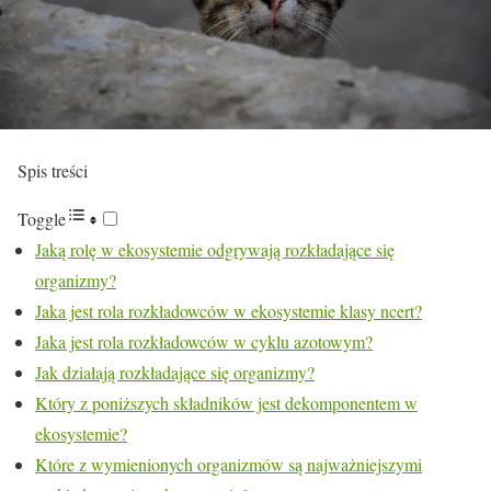
Spis treści
Toggle
Jaką rolę w ekosystemie odgrywają rozkładające się
organizmy?
Jaka jest rola rozkładowców w ekosystemie klasy ncert?
Jaka jest rola rozkładowców w cyklu azotowym?
Jak działają rozkładające się organizmy?
Który z poniższych składników jest dekomponentem w
ekosystemie?
Które z wymienionych organizmów są najważniejszymi