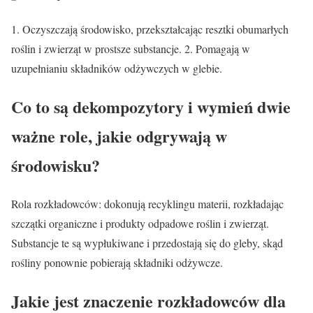
1. Oczyszczają środowisko, przekształcając resztki obumarłych
roślin i zwierząt w prostsze substancje. 2. Pomagają w
uzupełnianiu składników odżywczych w glebie.
Co to są dekompozytory i wymień dwie
ważne role, jakie odgrywają w
środowisku?
Rola rozkładowców: dokonują recyklingu materii, rozkładając
szczątki organiczne i produkty odpadowe roślin i zwierząt.
Substancje te są wypłukiwane i przedostają się do gleby, skąd
rośliny ponownie pobierają składniki odżywcze.
Jakie jest znaczenie rozkładowców dla