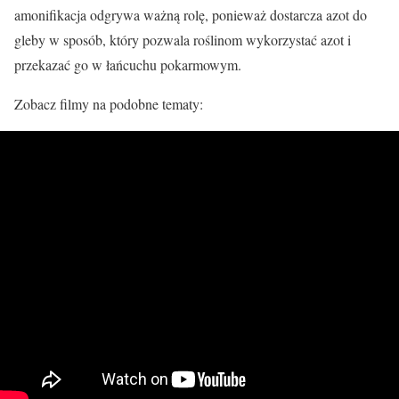
amonifikacja odgrywa ważną rolę, ponieważ dostarcza azot do
gleby w sposób, który pozwala roślinom wykorzystać azot i
przekazać go w łańcuchu pokarmowym.
Zobacz filmy na podobne tematy: