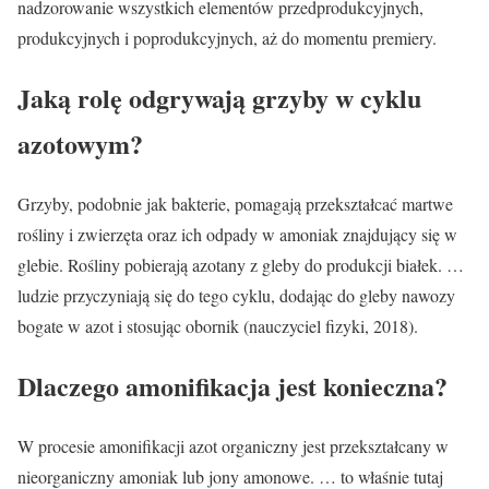
nadzorowanie wszystkich elementów przedprodukcyjnych,
produkcyjnych i poprodukcyjnych, aż do momentu premiery.
Jaką rolę odgrywają grzyby w cyklu
azotowym?
Grzyby, podobnie jak bakterie, pomagają przekształcać martwe
rośliny i zwierzęta oraz ich odpady w amoniak znajdujący się w
glebie. Rośliny pobierają azotany z gleby do produkcji białek. …
ludzie przyczyniają się do tego cyklu, dodając do gleby nawozy
bogate w azot i stosując obornik (nauczyciel fizyki, 2018).
Dlaczego amonifikacja jest konieczna?
W procesie amonifikacji azot organiczny jest przekształcany w
nieorganiczny amoniak lub jony amonowe. … to właśnie tutaj