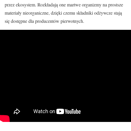
przez ekosystem. Rozkładają one martwe organizmy na prostsze
materiały nieorganiczne, dzięki czemu składniki odżywcze stają
się dostępne dla producentów pierwotnych.