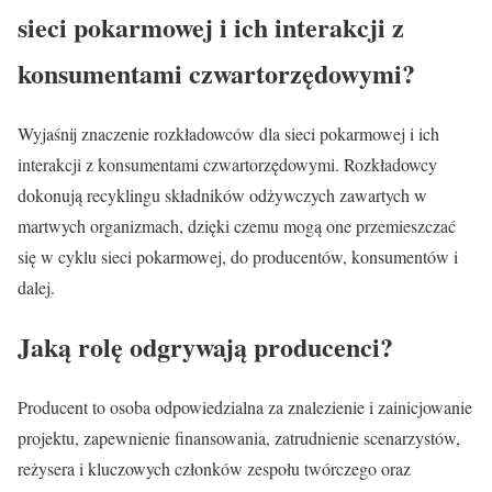
sieci pokarmowej i ich interakcji z
konsumentami czwartorzędowymi?
Wyjaśnij znaczenie rozkładowców dla sieci pokarmowej i ich
interakcji z konsumentami czwartorzędowymi. Rozkładowcy
dokonują recyklingu składników odżywczych zawartych w
martwych organizmach, dzięki czemu mogą one przemieszczać
się w cyklu sieci pokarmowej, do producentów, konsumentów i
dalej.
Jaką rolę odgrywają producenci?
Producent to osoba odpowiedzialna za znalezienie i zainicjowanie
projektu, zapewnienie finansowania, zatrudnienie scenarzystów,
reżysera i kluczowych członków zespołu twórczego oraz