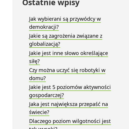
Ostatnie wpisy
Jak wybierani są przywódcy w
demokracji?
Jakie są zagrożenia związane z
globalizacją?
Jakie jest inne słowo określające
siłę?
Czy można uczyć się robotyki w
domu?
Jakie jest 5 poziomów aktywności
gospodarczej?
Jaka jest największa przepaść na
świecie?
Dlaczego poziom wilgotności jest