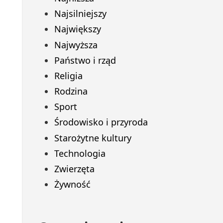
Najsilniejszy
Największy
Najwyższa
Państwo i rząd
Religia
Rodzina
Sport
Środowisko i przyroda
Starożytne kultury
Technologia
Zwierzęta
Żywność