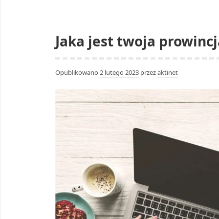
Jaka jest twoja prowincj
Opublikowano
2 lutego 2023
przez
aktinet