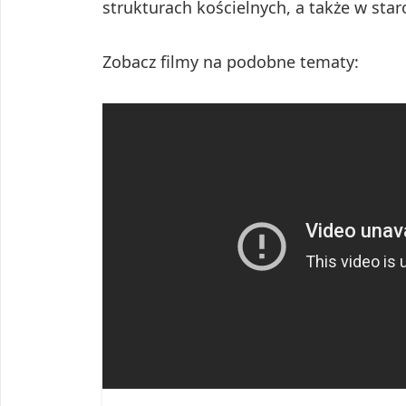
strukturach kościelnych, a także w star
Zobacz filmy na podobne tematy: