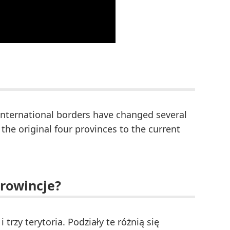
 international borders have changed several
he original four provinces to the current
rowincje?
 trzy terytoria. Podziały te różnią się