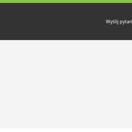
Wyślij pytan