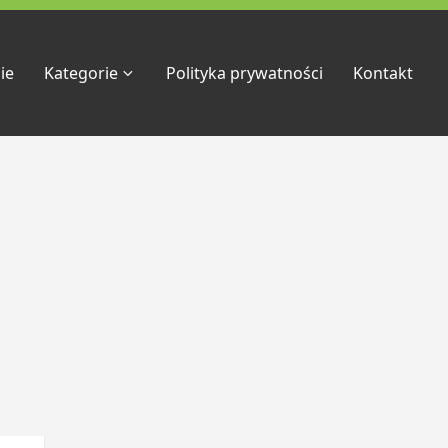
ie
Kategorie
Polityka prywatności
Kontakt