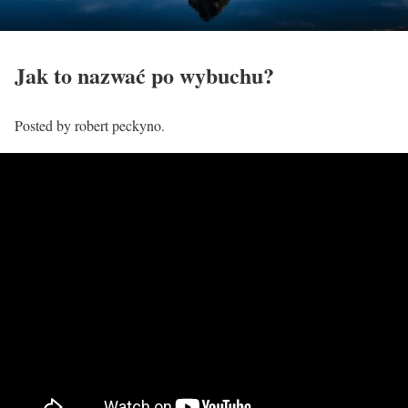
Jak to nazwać po wybuchu?
Posted by robert peckyno.