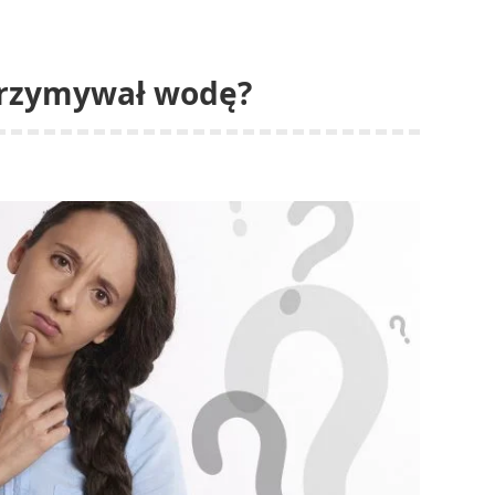
atrzymywał wodę?