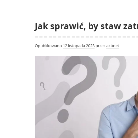
Jak sprawić, by staw z
Opublikowano
12 listopada 2023
przez
aktinet