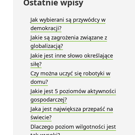
Ostatnie wpisy
Jak wybierani są przywódcy w
demokracji?
Jakie są zagrożenia związane z
globalizacją?
Jakie jest inne słowo określające
siłę?
Czy można uczyć się robotyki w
domu?
Jakie jest 5 poziomów aktywności
gospodarczej?
Jaka jest największa przepaść na
świecie?
Dlaczego poziom wilgotności jest