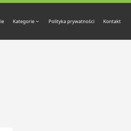
ie
Kategorie
Polityka prywatności
Kontakt