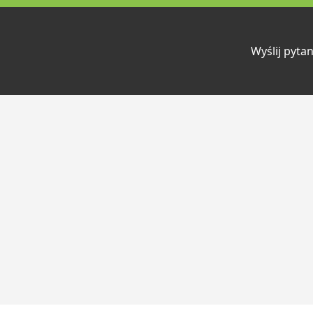
Wyślij pytan