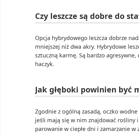
Czy leszcze są dobre do s
Opcja hybrydowego leszcza dobrze nad
mniejszej niż dwa akry. Hybrydowe lesz
sztuczną karmę. Są bardzo agresywne, d
haczyk.
Jak głęboki powinien być 
Zgodnie z ogólną zasadą, oczko wodne 
jeśli mają się w nim znajdować rośliny 
parowanie w ciepłe dni i zamarzanie w 