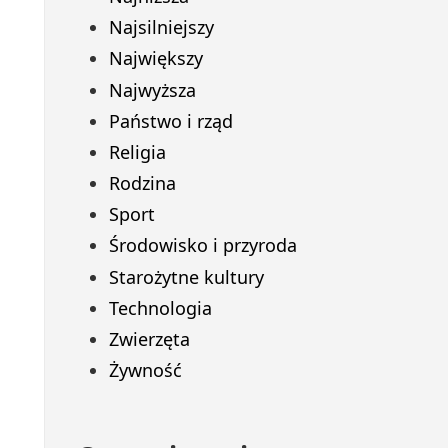
Najsilniejszy
Największy
Najwyższa
Państwo i rząd
Religia
Rodzina
Sport
Środowisko i przyroda
Starożytne kultury
Technologia
Zwierzęta
Żywność