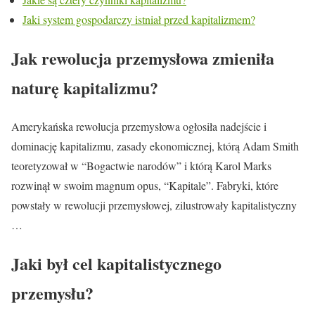
Jaki system gospodarczy istniał przed kapitalizmem?
Jak rewolucja przemysłowa zmieniła
naturę kapitalizmu?
Amerykańska rewolucja przemysłowa ogłosiła nadejście i
dominację kapitalizmu, zasady ekonomicznej, którą Adam Smith
teoretyzował w “Bogactwie narodów” i którą Karol Marks
rozwinął w swoim magnum opus, “Kapitale”. Fabryki, które
powstały w rewolucji przemysłowej, zilustrowały kapitalistyczny
…
Jaki był cel kapitalistycznego
przemysłu?