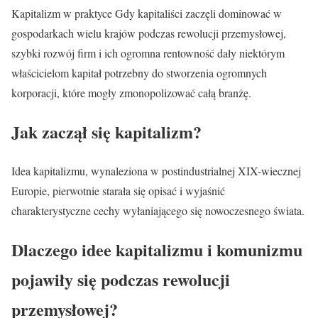
Kapitalizm w praktyce Gdy kapitaliści zaczęli dominować w
gospodarkach wielu krajów podczas rewolucji przemysłowej,
szybki rozwój firm i ich ogromna rentowność dały niektórym
właścicielom kapitał potrzebny do stworzenia ogromnych
korporacji, które mogły zmonopolizować całą branżę.
Jak zaczął się kapitalizm?
Idea kapitalizmu, wynaleziona w postindustrialnej XIX-wiecznej
Europie, pierwotnie starała się opisać i wyjaśnić
charakterystyczne cechy wyłaniającego się nowoczesnego świata.
Dlaczego idee kapitalizmu i komunizmu
pojawiły się podczas rewolucji
przemysłowej?