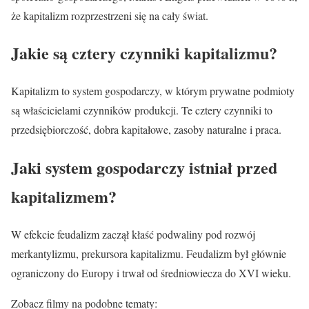
że kapitalizm rozprzestrzeni się na cały świat.
Jakie są cztery czynniki kapitalizmu?
Kapitalizm to system gospodarczy, w którym prywatne podmioty
są właścicielami czynników produkcji. Te cztery czynniki to
przedsiębiorczość, dobra kapitałowe, zasoby naturalne i praca.
Jaki system gospodarczy istniał przed
kapitalizmem?
W efekcie feudalizm zaczął kłaść podwaliny pod rozwój
merkantylizmu, prekursora kapitalizmu. Feudalizm był głównie
ograniczony do Europy i trwał od średniowiecza do XVI wieku.
Zobacz filmy na podobne tematy: