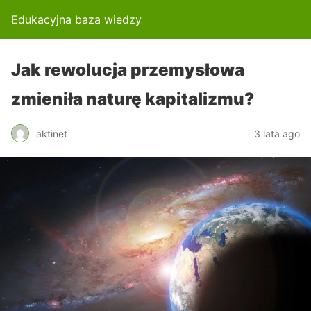
Edukacyjna baza wiedzy
Jak rewolucja przemysłowa
zmieniła naturę kapitalizmu?
aktinet
3 lata ago