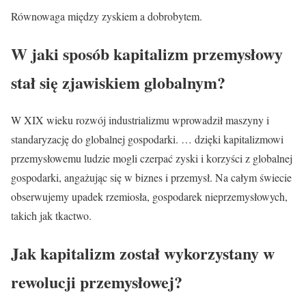
Równowaga między zyskiem a dobrobytem.
W jaki sposób kapitalizm przemysłowy
stał się zjawiskiem globalnym?
W XIX wieku rozwój industrializmu wprowadził maszyny i
standaryzację do globalnej gospodarki. … dzięki kapitalizmowi
przemysłowemu ludzie mogli czerpać zyski i korzyści z globalnej
gospodarki, angażując się w biznes i przemysł. Na całym świecie
obserwujemy upadek rzemiosła, gospodarek nieprzemysłowych,
takich jak tkactwo.
Jak kapitalizm został wykorzystany w
rewolucji przemysłowej?