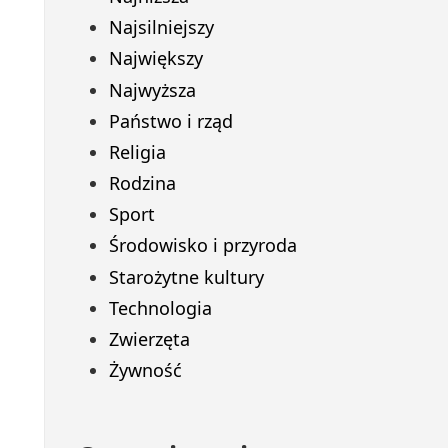
Najsilniejszy
Największy
Najwyższa
Państwo i rząd
Religia
Rodzina
Sport
Środowisko i przyroda
Starożytne kultury
Technologia
Zwierzęta
Żywność