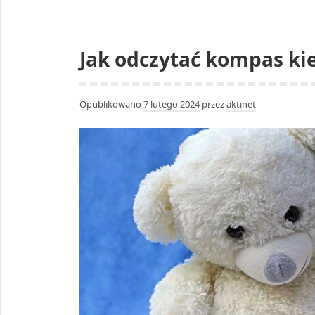
Jak odczytać kompas k
Opublikowano
7 lutego 2024
przez
aktinet