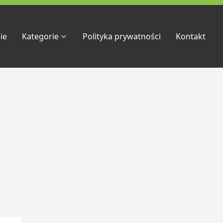
ie
Kategorie
Polityka prywatności
Kontakt