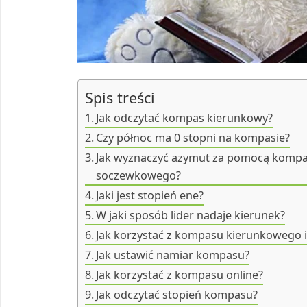
Spis treści
Jak odczytać kompas kierunkowy?
Czy północ ma 0 stopni na kompasie?
Jak wyznaczyć azymut za pomocą komp
soczewkowego?
Jaki jest stopień ene?
W jaki sposób lider nadaje kierunek?
Jak korzystać z kompasu kierunkowego i
Jak ustawić namiar kompasu?
Jak korzystać z kompasu online?
Jak odczytać stopień kompasu?