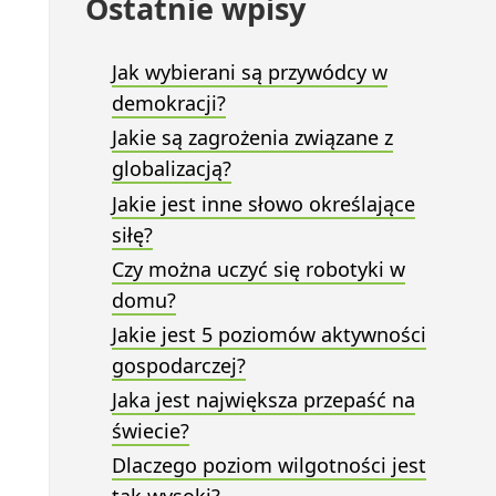
Ostatnie wpisy
Jak wybierani są przywódcy w
demokracji?
Jakie są zagrożenia związane z
globalizacją?
Jakie jest inne słowo określające
siłę?
Czy można uczyć się robotyki w
domu?
Jakie jest 5 poziomów aktywności
gospodarczej?
Jaka jest największa przepaść na
świecie?
Dlaczego poziom wilgotności jest