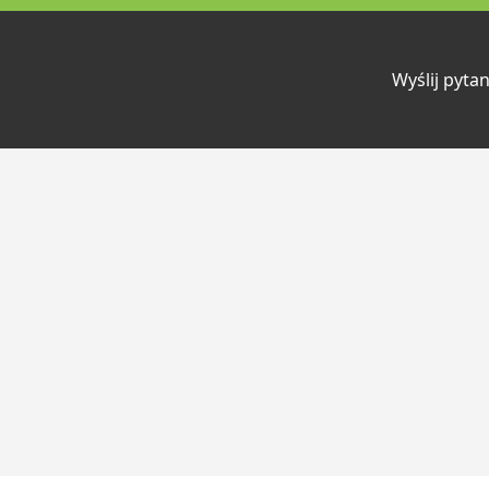
Wyślij pytan