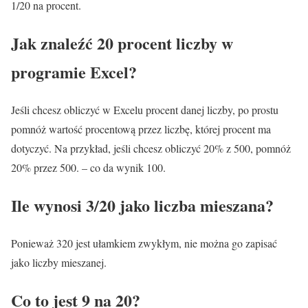
1/20 na procent.
Jak znaleźć 20 procent liczby w
programie Excel?
Jeśli chcesz obliczyć w Excelu procent danej liczby, po prostu
pomnóż wartość procentową przez liczbę, której procent ma
dotyczyć. Na przykład, jeśli chcesz obliczyć 20% z 500, pomnóż
20% przez 500. – co da wynik 100.
Ile wynosi 3/20 jako liczba mieszana?
Ponieważ 320 jest ułamkiem zwykłym, nie można go zapisać
jako liczby mieszanej.
Co to jest 9 na 20?