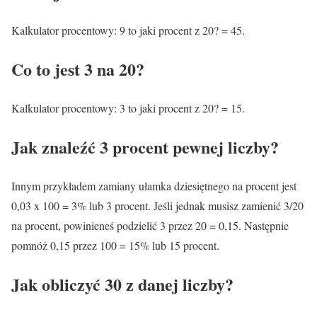
Kalkulator procentowy: 9 to jaki procent z 20? = 45.
Co to jest 3 na 20?
Kalkulator procentowy: 3 to jaki procent z 20? = 15.
Jak znaleźć 3 procent pewnej liczby?
Innym przykładem zamiany ułamka dziesiętnego na procent jest
0,03 x 100 = 3% lub 3 procent. Jeśli jednak musisz zamienić 3/20
na procent, powinieneś podzielić 3 przez 20 = 0,15. Następnie
pomnóż 0,15 przez 100 = 15% lub 15 procent.
Jak obliczyć 30 z danej liczby?