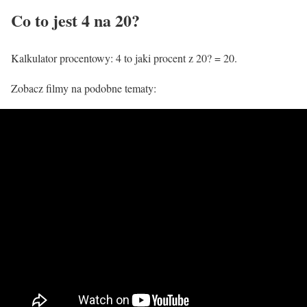
Co to jest 4 na 20?
Kalkulator procentowy: 4 to jaki procent z 20? = 20.
Zobacz filmy na podobne tematy: