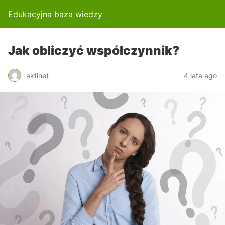
Edukacyjna baza wiedzy
Jak obliczyć współczynnik?
aktinet
4 lata ago