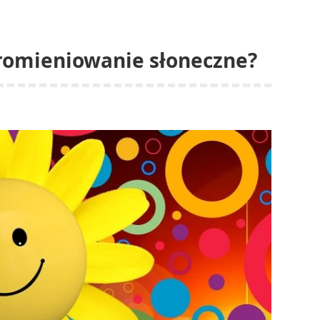
promieniowanie słoneczne?