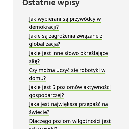
Ostatnie wpisy
Jak wybierani są przywódcy w
demokracji?
Jakie są zagrożenia związane z
globalizacją?
Jakie jest inne słowo określające
siłę?
Czy można uczyć się robotyki w
domu?
Jakie jest 5 poziomów aktywności
gospodarczej?
Jaka jest największa przepaść na
świecie?
Dlaczego poziom wilgotności jest