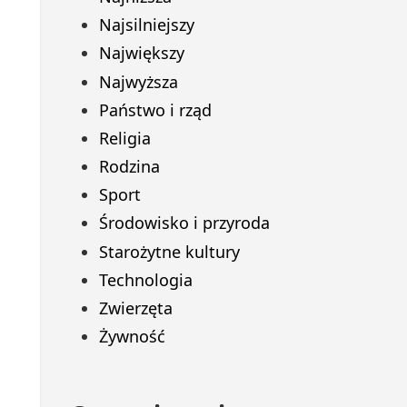
Najsilniejszy
Największy
Najwyższa
Państwo i rząd
Religia
Rodzina
Sport
Środowisko i przyroda
Starożytne kultury
Technologia
Zwierzęta
Żywność