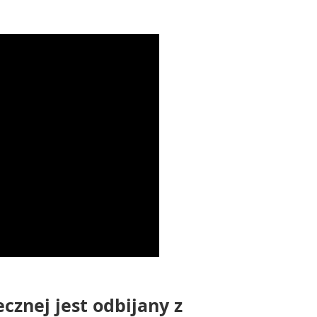
ecznej jest odbijany z