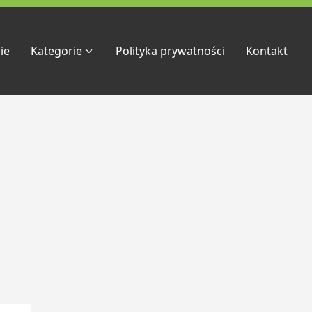
ie
Kategorie
Polityka prywatności
Kontakt