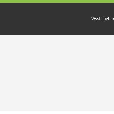
Wyślij pytan