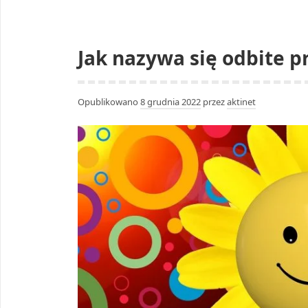
Jak nazywa się odbite 
Opublikowano
8 grudnia 2022
przez
aktinet