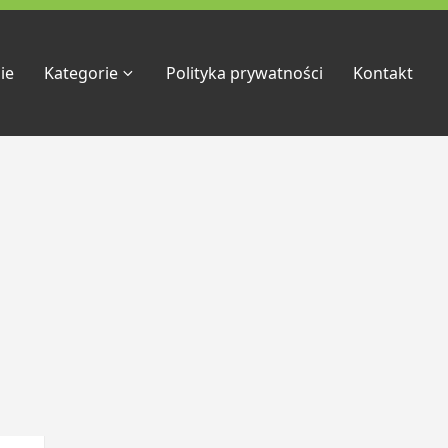
ie
Kategorie
Polityka prywatności
Kontakt