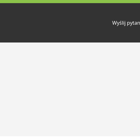
Wyślij pytan