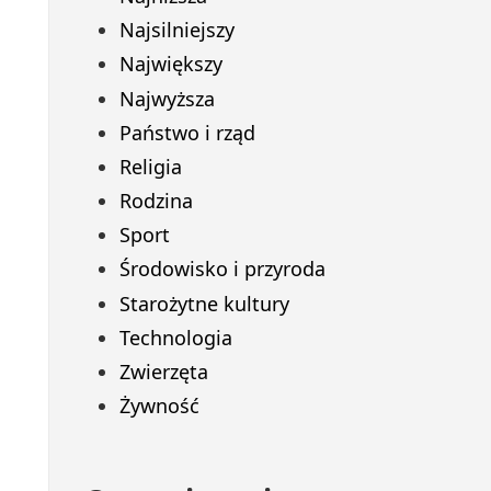
Najsilniejszy
Największy
Najwyższa
Państwo i rząd
Religia
Rodzina
Sport
Środowisko i przyroda
Starożytne kultury
Technologia
Zwierzęta
Żywność