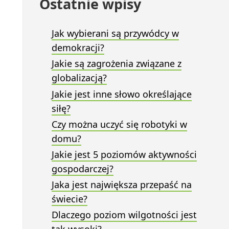
Ostatnie wpisy
Jak wybierani są przywódcy w
demokracji?
Jakie są zagrożenia związane z
globalizacją?
Jakie jest inne słowo określające
siłę?
Czy można uczyć się robotyki w
domu?
Jakie jest 5 poziomów aktywności
gospodarczej?
Jaka jest największa przepaść na
świecie?
Dlaczego poziom wilgotności jest