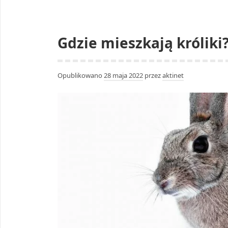
Gdzie mieszkają króliki
Opublikowano
28 maja 2022
przez
aktinet