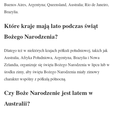
Buenos Aires, Argentyna; Queensland, Australia; Rio de Janeiro,
Brazylia.
Które kraje mają lato podczas świąt
Bożego Narodzenia?
Dlatego też w niektórych krajach półkuli południowej, takich jak
Australia, Afryka Południowa, Argentyna, Brazylia i Nowa
Zelandia, organizuje się święta Bożego Narodzenia w lipcu lub w
środku zimy, aby święta Bożego Narodzenia miały zimowy
charakter wspólny z półkulą północną.
Czy Boże Narodzenie jest latem w
Australii?