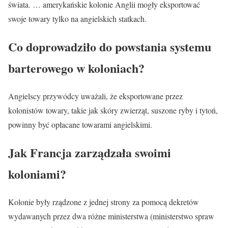
świata. … amerykańskie kolonie Anglii mogły eksportować
swoje towary tylko na angielskich statkach.
Co doprowadziło do powstania systemu
barterowego w koloniach?
Angielscy przywódcy uważali, że eksportowane przez
kolonistów towary, takie jak skóry zwierząt, suszone ryby i tytoń,
powinny być opłacane towarami angielskimi.
Jak Francja zarządzała swoimi
koloniami?
Kolonie były rządzone z jednej strony za pomocą dekretów
wydawanych przez dwa różne ministerstwa (ministerstwo spraw