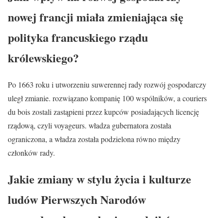
nowej francji miała zmieniająca się
polityka francuskiego rządu
królewskiego?
Po 1663 roku i utworzeniu suwerennej rady rozwój gospodarczy
uległ zmianie. rozwiązano kompanię 100 wspólników, a couriers
du bois zostali zastąpieni przez kupców posiadających licencję
rządową, czyli voyageurs. władza gubernatora została
ograniczona, a władza została podzielona równo między
członków rady.
Jakie zmiany w stylu życia i kulturze
ludów Pierwszych Narodów