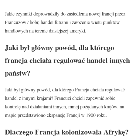
Jakie czynniki doprowadziły do zasiedlenia nowej francji przez
Francuzów? bóbr, handel futrami i założenie wielu punktów
handlowych na terenie dzisiejszej ameryki.
Jaki był główny powód, dla którego
francja chciała regulować handel innych
państw?
Jaki był główny powód, dla którego Francja chciała regulować
handel z innymi krajami? Francuzi chcieli zapewnić sobie
kontrolę nad działaniami innych, mniej pożądanych krajów. na
mapie przedstawiono ekspansję Francji w 1900 roku.
Dlaczego Francja kolonizowała Afrykę?