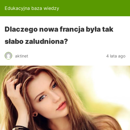
Edukacyjna baza wiedzy
Dlaczego nowa francja była tak
słabo zaludniona?
aktinet
4 lata ago