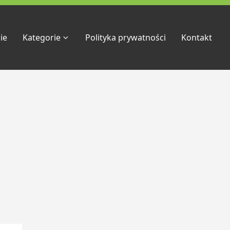
ie
Kategorie
Polityka prywatności
Kontakt