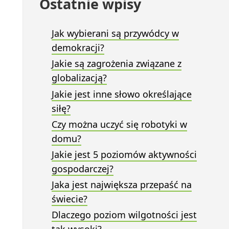
Ostatnie wpisy
Jak wybierani są przywódcy w
demokracji?
Jakie są zagrożenia związane z
globalizacją?
Jakie jest inne słowo określające
siłę?
Czy można uczyć się robotyki w
domu?
Jakie jest 5 poziomów aktywności
gospodarczej?
Jaka jest największa przepaść na
świecie?
Dlaczego poziom wilgotności jest