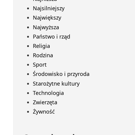
Najsilniejszy
Największy
Najwyższa
Państwo i rząd
Religia
Rodzina
Sport
Środowisko i przyroda
Starożytne kultury
Technologia
Zwierzęta
Żywność