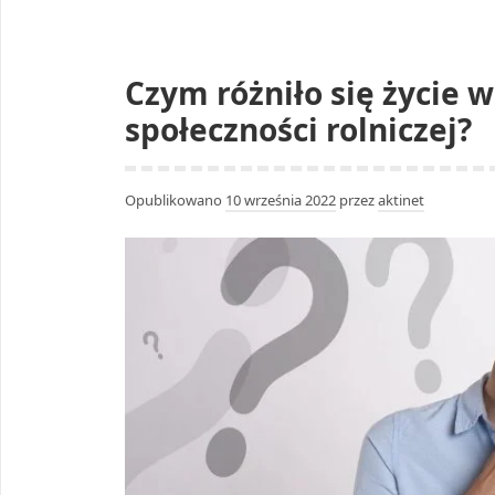
Czym różniło się życie 
społeczności rolniczej?
Opublikowano
10 września 2022
przez
aktinet