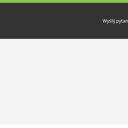
Wyślij pytan