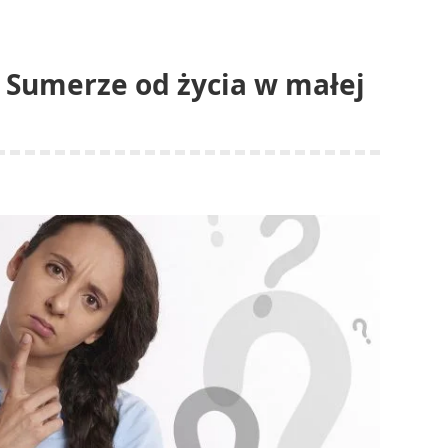
w Sumerze od życia w małej