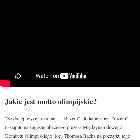
Jakie jest motto olimpijskie?
“Szybciej, wyżej, mocniej…. Razem”. dodanie słowa “razem”
nastąpiło na sugestię obecnego prezesa Międzynarodowego
Komitetu Olimpijskiego (ioc) Thomasa Bacha na początku tego