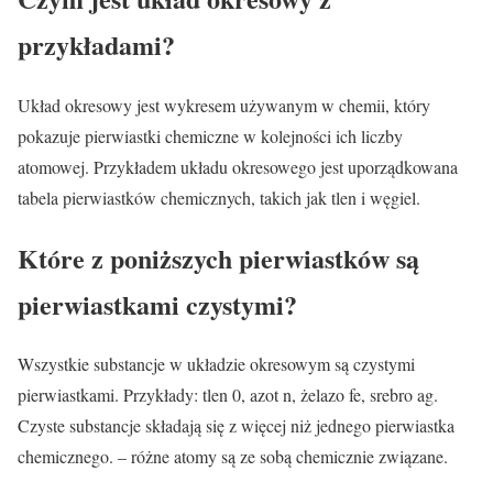
przykładami?
Układ okresowy jest wykresem używanym w chemii, który
pokazuje pierwiastki chemiczne w kolejności ich liczby
atomowej. Przykładem układu okresowego jest uporządkowana
tabela pierwiastków chemicznych, takich jak tlen i węgiel.
Które z poniższych pierwiastków są
pierwiastkami czystymi?
Wszystkie substancje w układzie okresowym są czystymi
pierwiastkami. Przykłady: tlen 0, azot n, żelazo fe, srebro ag.
Czyste substancje składają się z więcej niż jednego pierwiastka
chemicznego. – różne atomy są ze sobą chemicznie związane.