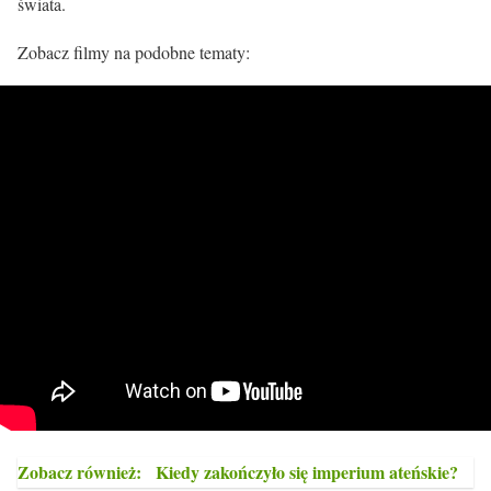
świata.
Zobacz filmy na podobne tematy:
Zobacz również:
Kiedy zakończyło się imperium ateńskie?