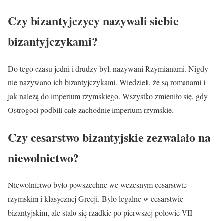
Czy bizantyjczycy nazywali siebie
bizantyjczykami?
Do tego czasu jedni i drudzy byli nazywani Rzymianami. Nigdy
nie nazywano ich bizantyjczykami. Wiedzieli, że są romanami i
jak należą do imperium rzymskiego. Wszystko zmieniło się, gdy
Ostrogoci podbili całe zachodnie imperium rzymskie.
Czy cesarstwo bizantyjskie zezwalało na
niewolnictwo?
Niewolnictwo było powszechne we wczesnym cesarstwie
rzymskim i klasycznej Grecji. Było legalne w cesarstwie
bizantyjskim, ale stało się rzadkie po pierwszej połowie VII