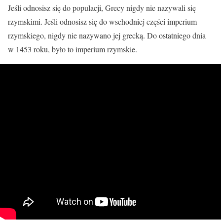
Jeśli odnosisz się do populacji, Grecy nigdy nie nazywali się
rzymskimi. Jeśli odnosisz się do wschodniej części imperium
rzymskiego, nigdy nie nazywano jej grecką. Do ostatniego dnia
w 1453 roku, było to imperium rzymskie.