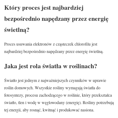
Który proces jest najbardziej
bezpośrednio napędzany przez energię
świetlną?
Proces usuwania elektronów z cząsteczek chlorofilu jest
najbardziej bezpośrednio napędzany przez energię świetlną.
Jaka jest rola światła w roślinach?
Światło jest jednym z najważniejszych czynników w uprawie
roślin domowych. Wszystkie rośliny wymagają światła do
fotosyntezy, procesu zachodzącego w roślinie, który przekształca
światło, tlen i wodę w węglowodany (energię). Rośliny potrzebują
tej energii, aby rosnąć, kwitnąć i produkować nasiona.