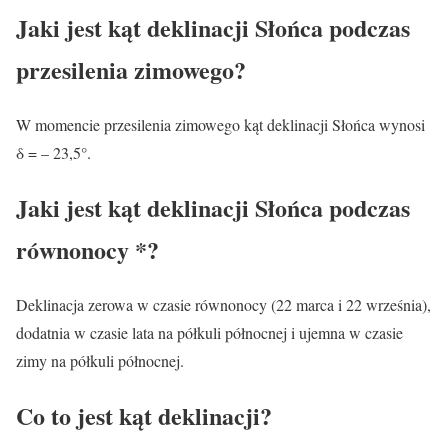
Jaki jest kąt deklinacji Słońca podczas
przesilenia zimowego?
W momencie przesilenia zimowego kąt deklinacji Słońca wynosi
δ = – 23,5°.
Jaki jest kąt deklinacji Słońca podczas
równonocy *?
Deklinacja zerowa w czasie równonocy (22 marca i 22 września),
dodatnia w czasie lata na półkuli północnej i ujemna w czasie
zimy na półkuli północnej.
Co to jest kąt deklinacji?