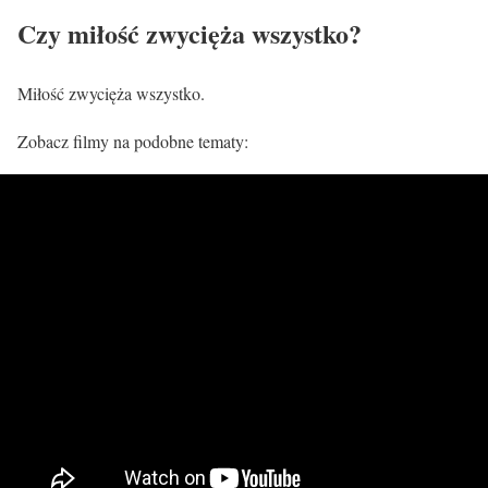
Czy miłość zwycięża wszystko?
Miłość zwycięża wszystko.
Zobacz filmy na podobne tematy: