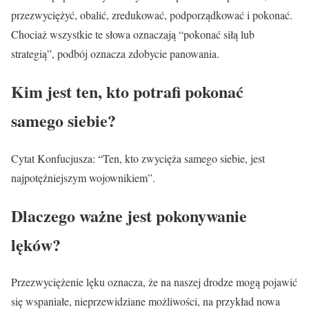
przezwyciężyć, obalić, zredukować, podporządkować i pokonać.
Chociaż wszystkie te słowa oznaczają “pokonać siłą lub
strategią”, podbój oznacza zdobycie panowania.
Kim jest ten, kto potrafi pokonać
samego siebie?
Cytat Konfucjusza: “Ten, kto zwycięża samego siebie, jest
najpotężniejszym wojownikiem”.
Dlaczego ważne jest pokonywanie
lęków?
Przezwyciężenie lęku oznacza, że na naszej drodze mogą pojawić
się wspaniałe, nieprzewidziane możliwości, na przykład nowa