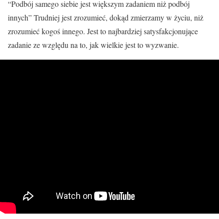
“Podbój samego siebie jest większym zadaniem niż podbój
innych” Trudniej jest zrozumieć, dokąd zmierzamy w życiu, niż
zrozumieć kogoś innego. Jest to najbardziej satysfakcjonujące
zadanie ze względu na to, jak wielkie jest to wyzwanie.