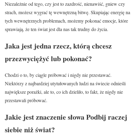
Niezależnie od tego, czy jest to zazdrość, nienawiść, gniew czy
strach, możesz wygrać tę wewnętrzną bitwę. Skupiając energię na
tych wewnętrznych problemach, możemy pokonać emocje, które
sprawiają, że ten świat jest dla nas tak trudny do życia.
Jaka jest jedna rzecz, którą chcesz
przezwyciężyć lub pokonać?
Chodzi o to, by ciągle próbować i nigdy nie przestawać.
Niektórzy z najbardziej utytułowanych ludzi na świecie odnieśli
największe porażki, ale to, co ich dzieliło, to fakt, że nigdy nie
przestawali próbować.
Jakie jest znaczenie słowa Podbij raczej
siebie niż świat?