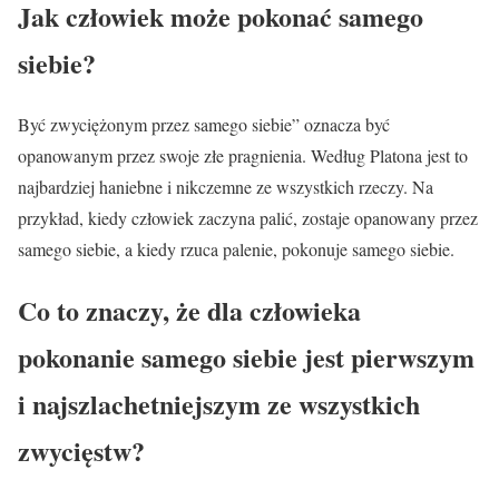
Jak człowiek może pokonać samego
siebie?
Być zwyciężonym przez samego siebie” oznacza być
opanowanym przez swoje złe pragnienia. Według Platona jest to
najbardziej haniebne i nikczemne ze wszystkich rzeczy. Na
przykład, kiedy człowiek zaczyna palić, zostaje opanowany przez
samego siebie, a kiedy rzuca palenie, pokonuje samego siebie.
Co to znaczy, że dla człowieka
pokonanie samego siebie jest pierwszym
i najszlachetniejszym ze wszystkich
zwycięstw?