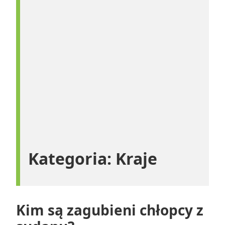
Kategoria:
Kraje
Kim są zagubieni chłopcy z