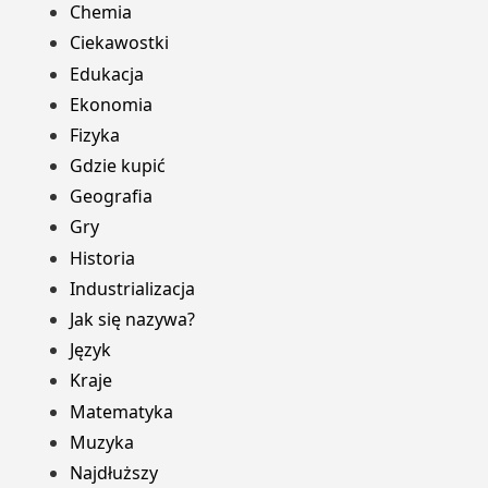
Chemia
Ciekawostki
Edukacja
Ekonomia
Fizyka
Gdzie kupić
Geografia
Gry
Historia
Industrializacja
Jak się nazywa?
Język
Kraje
Matematyka
Muzyka
Najdłuższy