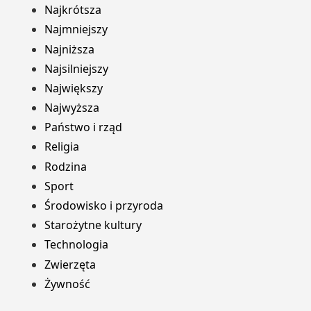
Najkrótsza
Najmniejszy
Najniższa
Najsilniejszy
Największy
Najwyższa
Państwo i rząd
Religia
Rodzina
Sport
Środowisko i przyroda
Starożytne kultury
Technologia
Zwierzęta
Żywność