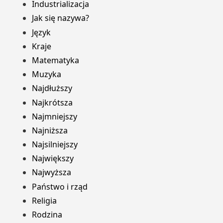
Industrializacja
Jak się nazywa?
Język
Kraje
Matematyka
Muzyka
Najdłuższy
Najkrótsza
Najmniejszy
Najniższa
Najsilniejszy
Największy
Najwyższa
Państwo i rząd
Religia
Rodzina