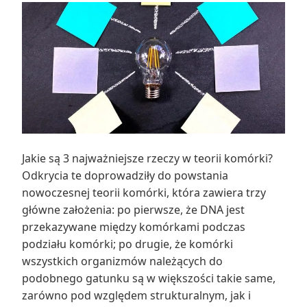
Jakie są 3 najważniejsze rzeczy w teorii komórki?
Odkrycia te doprowadziły do powstania
nowoczesnej teorii komórki, która zawiera trzy
główne założenia: po pierwsze, że DNA jest
przekazywane między komórkami podczas
podziału komórki; po drugie, że komórki
wszystkich organizmów należących do
podobnego gatunku są w większości takie same,
zarówno pod względem strukturalnym, jak i