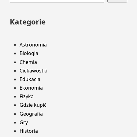
stopki
Kategorie
Astronomia
Biologia
Chemia
Ciekawostki
Edukacja
Ekonomia
Fizyka
Gdzie kupić
Geografia
Gry
Historia