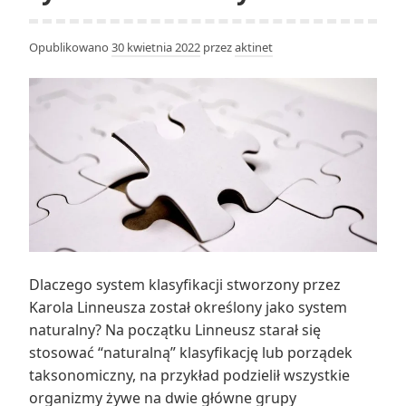
Opublikowano
30 kwietnia 2022
przez
aktinet
Dlaczego system klasyfikacji stworzony przez
Karola Linneusza został określony jako system
naturalny? Na początku Linneusz starał się
stosować “naturalną” klasyfikację lub porządek
taksonomiczny, na przykład podzielił wszystkie
organizmy żywe na dwie główne grupy