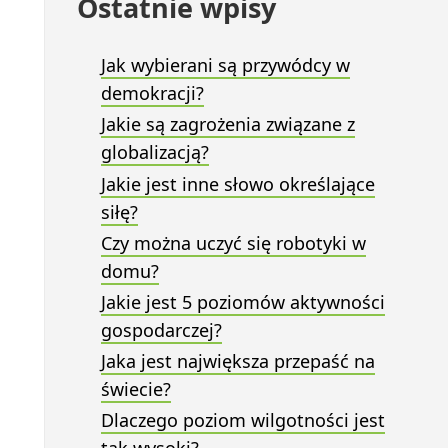
Ostatnie wpisy
Jak wybierani są przywódcy w
demokracji?
Jakie są zagrożenia związane z
globalizacją?
Jakie jest inne słowo określające
siłę?
Czy można uczyć się robotyki w
domu?
Jakie jest 5 poziomów aktywności
gospodarczej?
Jaka jest największa przepaść na
świecie?
Dlaczego poziom wilgotności jest