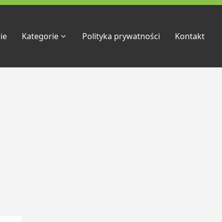
ie
Kategorie
Polityka prywatności
Kontakt