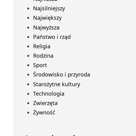
Najsilniejszy
Największy
Najwyższa
Państwo i rząd
Religia
Rodzina
Sport
Środowisko i przyroda
Starożytne kultury
Technologia
Zwierzęta
Żywność