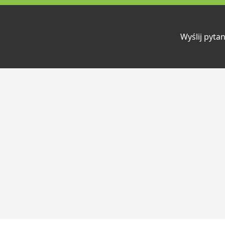
Wyślij pytan