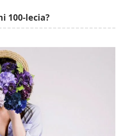
 100-lecia?