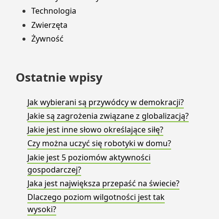
Technologia
Zwierzęta
Żywność
Ostatnie wpisy
Jak wybierani są przywódcy w demokracji?
Jakie są zagrożenia związane z globalizacją?
Jakie jest inne słowo określające siłę?
Czy można uczyć się robotyki w domu?
Jakie jest 5 poziomów aktywności
gospodarczej?
Jaka jest największa przepaść na świecie?
Dlaczego poziom wilgotności jest tak
wysoki?