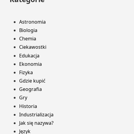
Astronomia
Biologia
Chemia
Ciekawostki
Edukacja
Ekonomia
Fizyka
Gdzie kupić
Geografia
Gry
Historia
Industrializacja
Jak się nazywa?
Język