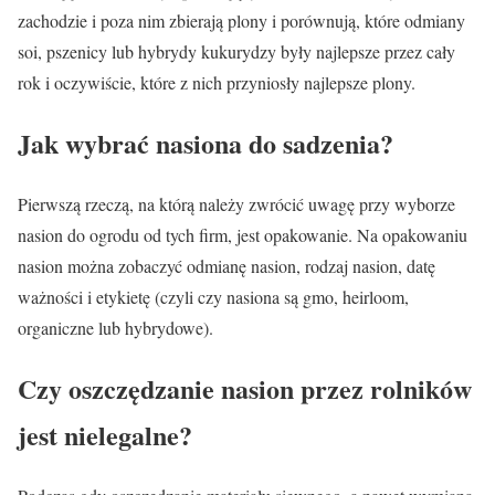
zachodzie i poza nim zbierają plony i porównują, które odmiany
soi, pszenicy lub hybrydy kukurydzy były najlepsze przez cały
rok i oczywiście, które z nich przyniosły najlepsze plony.
Jak wybrać nasiona do sadzenia?
Pierwszą rzeczą, na którą należy zwrócić uwagę przy wyborze
nasion do ogrodu od tych firm, jest opakowanie. Na opakowaniu
nasion można zobaczyć odmianę nasion, rodzaj nasion, datę
ważności i etykietę (czyli czy nasiona są gmo, heirloom,
organiczne lub hybrydowe).
Czy oszczędzanie nasion przez rolników
jest nielegalne?