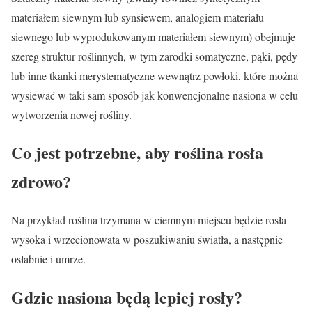
materiałem siewnym lub synsiewem, analogiem materiału
siewnego lub wyprodukowanym materiałem siewnym) obejmuje
szereg struktur roślinnych, w tym zarodki somatyczne, pąki, pędy
lub inne tkanki merystematyczne wewnątrz powłoki, które można
wysiewać w taki sam sposób jak konwencjonalne nasiona w celu
wytworzenia nowej rośliny.
Co jest potrzebne, aby roślina rosła
zdrowo?
Na przykład roślina trzymana w ciemnym miejscu będzie rosła
wysoka i wrzecionowata w poszukiwaniu światła, a następnie
osłabnie i umrze.
Gdzie nasiona będą lepiej rosły?