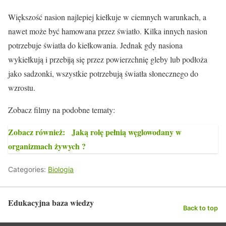
Większość nasion najlepiej kiełkuje w ciemnych warunkach, a
nawet może być hamowana przez światło. Kilka innych nasion
potrzebuje światła do kiełkowania. Jednak gdy nasiona
wykiełkują i przebiją się przez powierzchnię gleby lub podłoża
jako sadzonki, wszystkie potrzebują światła słonecznego do
wzrostu.
Zobacz filmy na podobne tematy:
Zobacz również:
Jaką rolę pełnią węglowodany w
organizmach żywych ?
Categories:
Biologia
Edukacyjna baza wiedzy
Back to top