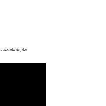
u zakłada się jako