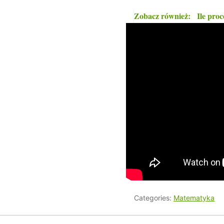
Zobacz również:
Ile pro
Categories:
Matematyka