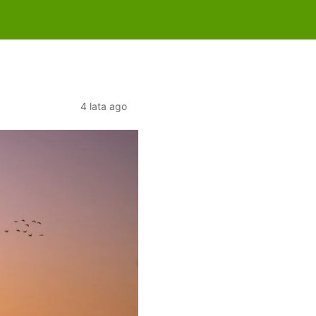
4 lata ago