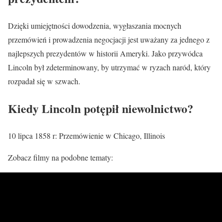
Dzięki umiejętności dowodzenia, wygłaszania mocnych
przemówień i prowadzenia negocjacji jest uważany za jednego z
najlepszych prezydentów w historii Ameryki. Jako przywódca
Lincoln był zdeterminowany, by utrzymać w ryzach naród, który
rozpadał się w szwach.
Kiedy Lincoln potępił niewolnictwo?
10 lipca 1858 r: Przemówienie w Chicago, Illinois
Zobacz filmy na podobne tematy: