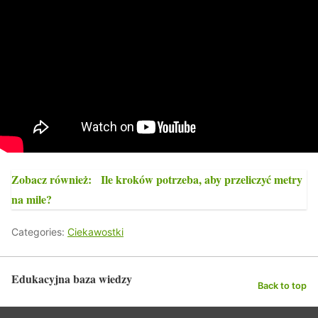
Zobacz również:
Ile kroków potrzeba, aby przeliczyć metry
na mile?
Categories:
Ciekawostki
Edukacyjna baza wiedzy
Back to top