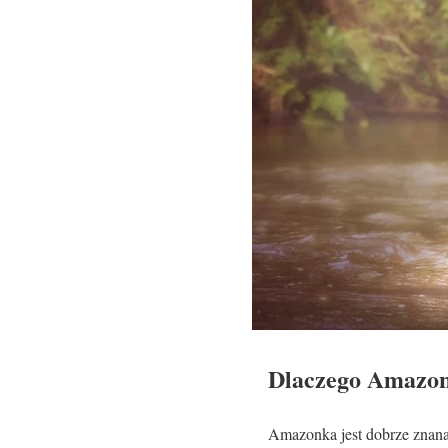
Dlaczego Amazonk
Amazonka jest dobrze znana