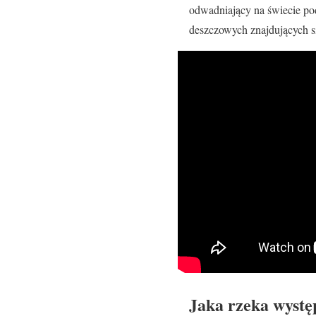
odwadniający na świecie po
deszczowych znajdujących s
Jaka rzeka wystę