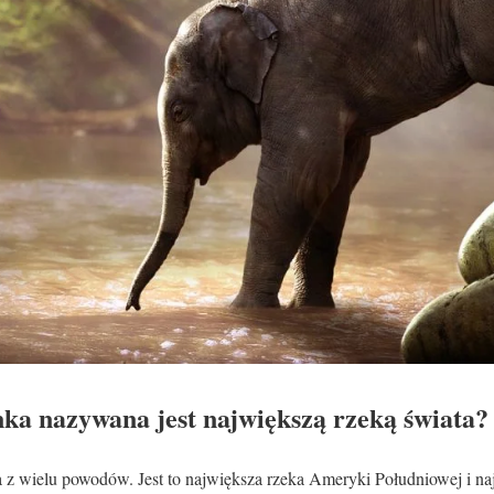
a nazywana jest największą rzeką świata?
 z wielu powodów. Jest to największa rzeka Ameryki Południowej i na