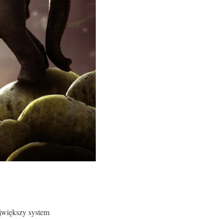
jwiększy system