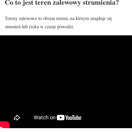
Co to jest teren zalewowy strumienia?
Tereny zalewowe to obszar terenu, na którym znajduje się
strumień lub rzeka w czasie powodzi.