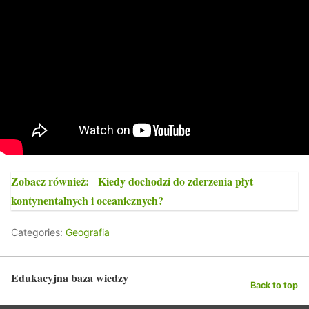
Zobacz również:
Kiedy dochodzi do zderzenia płyt
kontynentalnych i oceanicznych?
Categories:
Geografia
Edukacyjna baza wiedzy
Back to top