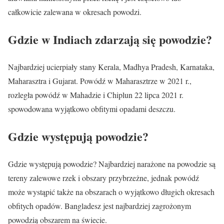
całkowicie zalewana w okresach powodzi.
Gdzie w Indiach zdarzają się powodzie?
Najbardziej ucierpiały stany Kerala, Madhya Pradesh, Karnataka,
Maharasztra i Gujarat. Powódź w Maharasztrze w 2021 r.,
rozległa powódź w Mahadzie i Chiplun 22 lipca 2021 r.
spowodowana wyjątkowo obfitymi opadami deszczu.
Gdzie występują powodzie?
Gdzie występują powodzie? Najbardziej narażone na powodzie są
tereny zalewowe rzek i obszary przybrzeżne, jednak powódź
może wystąpić także na obszarach o wyjątkowo długich okresach
obfitych opadów. Bangladesz jest najbardziej zagrożonym
powodzią obszarem na świecie.