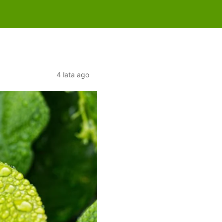
4 lata ago